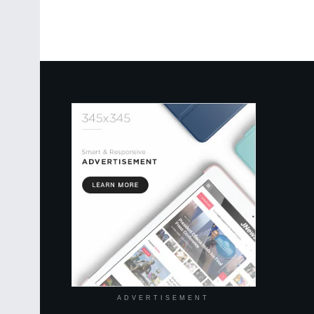
ADVERTISEMENT