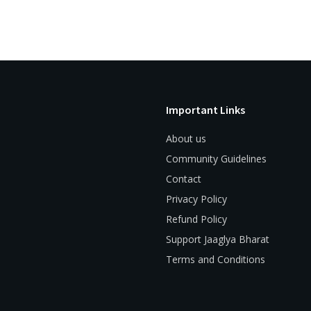
Important Links
About us
Community Guidelines
Contact
Privacy Policy
Refund Policy
Support Jaaglya Bharat
Terms and Conditions