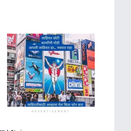
ADVERTISEMENT