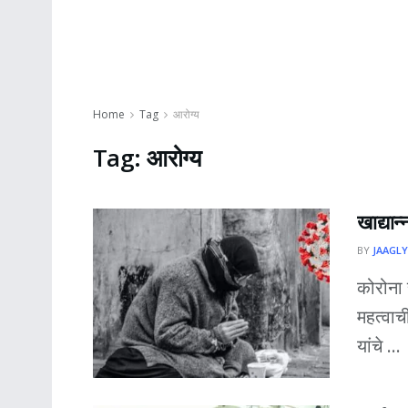
Home
Tag
आरोग्य
Tag:
आरोग्य
खाद्यान्
BY
JAAGLY
कोरोना 
महत्वाच
यांचे ...