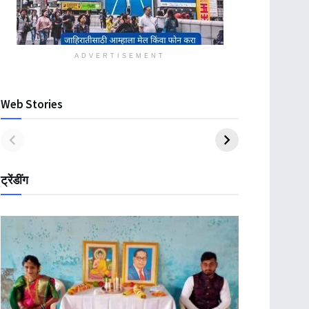
ADVERTISEMENT
Web Stories
ट्रेंडींग