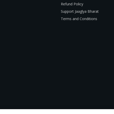
Refund Policy
Support Jaaglya Bharat
Terms and Conditions