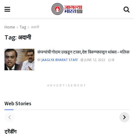
Home
Tag
अदानी
Tag:
अदानी
कंपन्यांची गोदाम उखडून टाका,देश विकण्यापासून थांबवा – मलिक
BY
JAAGLYA BHARAT STAFF
JUNE 12, 2022
0
ADVERTISEMENT
Web Stories
ट्रेंडींग