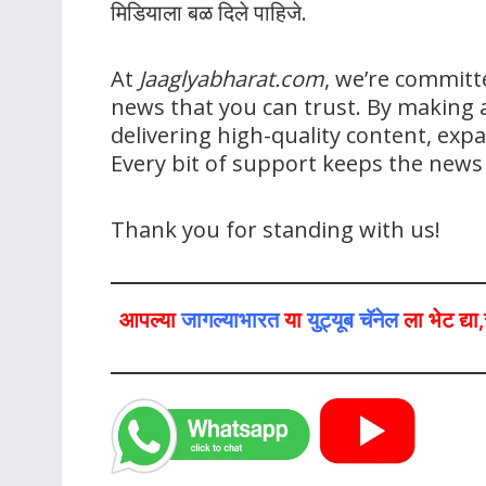
मिडियाला बळ दिले पाहिजे.
At
Jaaglyabharat.com
, we’re committ
news that you can trust. By making a
delivering high-quality content, ex
Every bit of support keeps the new
Thank you for standing with us!
आपल्या
जागल्याभारत
या
युट्यूब चॅनेल
ला भेट द्य