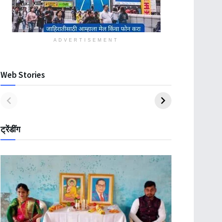
ADVERTISEMENT
Web Stories
ट्रेंडींग