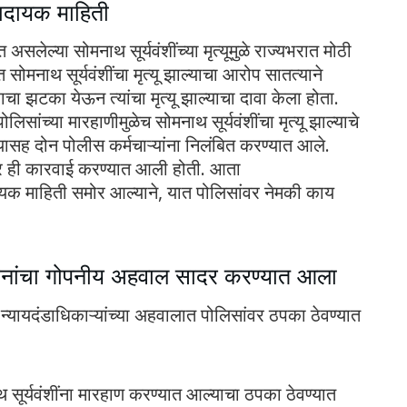
कादायक माहिती
ेल्या सोमनाथ सूर्यवंशींच्या मृत्यूमुळे राज्यभरात मोठी
ोमनाथ सूर्यवंशींचा मृत्यू झाल्याचा आरोप सातत्याने
ा झटका येऊन त्यांचा मृत्यू झाल्याचा दावा केला होता.
सांच्या मारहाणीमुळेच सोमनाथ सूर्यवंशींचा मृत्यू झाल्याचे
ासह दोन पोलीस कर्मचाऱ्यांना निलंबित करण्यात आले.
तर ही कारवाई करण्यात आली होती. आता
ायक माहिती समोर आल्याने, यात पोलिसांवर नेमकी काय
ानांचा गोपनीय अहवाल सादर करण्यात आला
ी न्यायदंडाधिकाऱ्यांच्या अहवालात पोलिसांवर ठपका ठेवण्यात
 सूर्यवंशींना मारहाण करण्यात आल्याचा ठपका ठेवण्यात