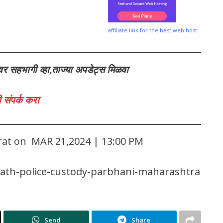
affiliate link for the best web host
वर सहभागी व्हा,ताज्या अपडेट्स मिळवा
 संपर्क करा
arat on MAR 21,2024 | 13:00 PM
ath-police-custody-parbhani-maharashtra
Send
Share