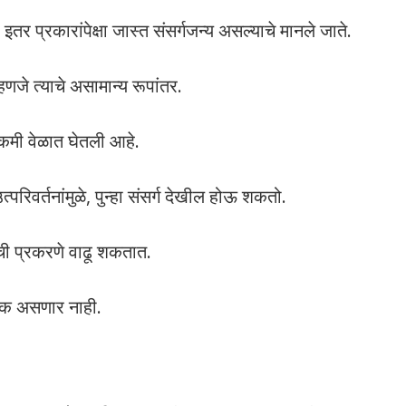
र प्रकारांपेक्षा जास्त संसर्गजन्य असल्याचे मानले जाते.
हणजे त्याचे असामान्य रूपांतर.
 कमी वेळात घेतली आहे.
उत्परिवर्तनांमुळे, पुन्हा संसर्ग देखील होऊ शकतो.
ची प्रकरणे वाढू शकतात.
दायक असणार नाही.