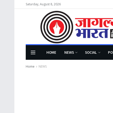
Saturday, August 8, 2026
HOME
NEWS
SOCIAL
PO
Home
NEWS