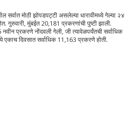
ल सर्वात मोठी झोपडपट्टी असलेल्या धारावीमध्ये गेल्या २४
 गुरुवारी, मुंबईत 20,181 प्रकरणांची पुष्टी झाली.
6 नवीन प्रकरणे नोंदवली गेली, जी त्यावेळपर्यंतची सर्वाधिक
मध्ये एकाच दिवसात सर्वाधिक 11,163 प्रकरणे होती.