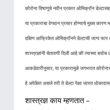
कोरोना विषाणूचे नवीन प्रकार ओमिक्रॉन डेल्टासह इत
या प्रकाराचा वेगवान प्रसार होण्याचे मुख्य कारण म्
दक्षिण आफ्रिकेत ओमिक्रॉनने डेल्टाची जागा फार
शास्त्रज्ञांनी चेतावणी दिली आहे की त्याच्या बर्याच 
आकडेवारीनुसार, या प्रकारामुळे जगभरात कोरोना
हे अपेक्षित असले तरी ते डेल्टा पेक्षा जास्त धोका
शास्त्रज्ञ काय म्हणतात –