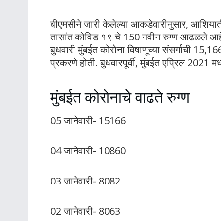
बीएमसीने जारी केलेल्या आकडेवारीनुसार, आशियाती
तासांत कोविड १९ चे 150 नवीन रुग्ण आढळले आहेत.
बुधवारी मुंबईत कोरोना विषाणूच्या संसर्गाची 15,16
प्रकरणे होती. बुधवारपूर्वी, मुंबईत एप्रिल 2021 
मुंबईत कोरोनाचे वाढते रुग्ण
05 जानेवारी- 15166
04 जानेवारी- 10860
03 जानेवारी- 8082
02 जानेवारी- 8063