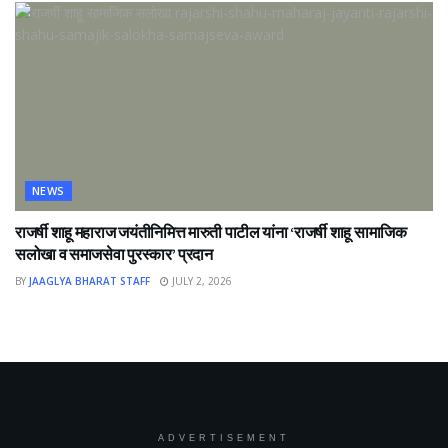
NEWS
राजर्षी शाहू महाराज जयंतीनिमित्त मारुती पाटील यांना ‘राजर्षी शाहू सामाजिक
सलोखा व समाजसेवा पुरस्कार’ प्रदान
BY
JAAGLYA BHARAT STAFF
JULY 2, 2026
ADVERTISEMENT