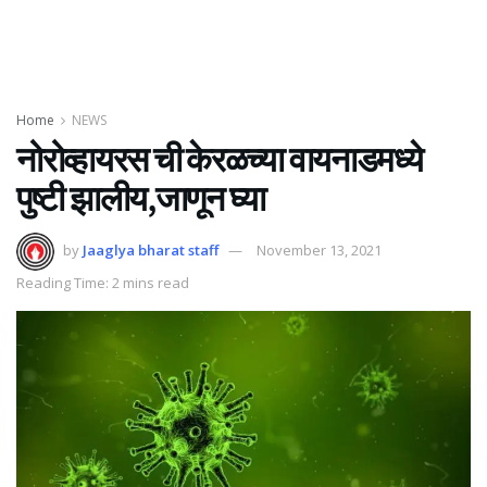
Home
NEWS
नोरोव्हायरस ची केरळच्या वायनाडमध्ये
पुष्टी झालीय,जाणून घ्या
by
Jaaglya bharat staff
November 13, 2021
Reading Time: 2 mins read