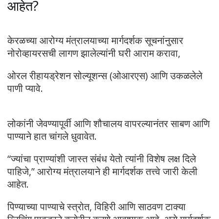
आहेत?
केरळच्या आरोग्य मंत्रालयाच्या मार्गदर्शक सूचनांनुसार
नोरोव्हायरसची लागण झालेल्यांनी घरी आराम करावा,
ओरल रीहायड्रेशन सोल्यूशन्स (ओआरएस) आणि उकळलेले
पाणी प्यावे.
लोकांनी जेवण्यापूर्वी आणि शौचालय वापरल्यानंतर साबण आणि
पाण्याने हात चांगले धुवावेत.
“ज्यांचा प्राण्यांशी जास्त संबंध येतो त्यांनी विशेष लक्ष दिले
पाहिजे,” आरोग्य मंत्रालयाने ही मार्गदर्शक तत्त्वे जारी केली
आहेत.
पिण्याच्या पाण्याचे स्त्रोत, विहिरी आणि साठवण टाक्या