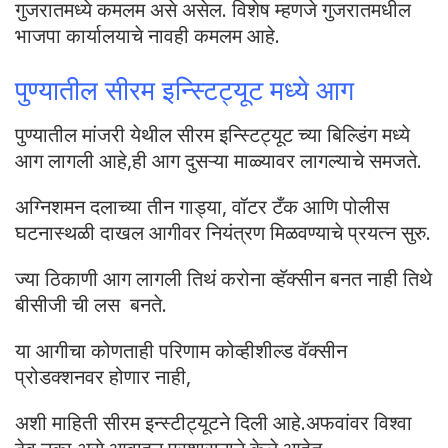
गुजरातमध्ये कमलम असे असेल. विशेष म्हणजे गुजरातमधील
भाजपा कार्यालयाचे नावही कमलम आहे.
पुण्यातील सीरम इन्स्टिट्यूट मध्ये आग
पुण्यातील मांजरी येथील सीरम इन्स्टिट्यूट च्या बिल्डिंग मध्ये
आग लागली आहे,ही आग दुसऱ्या माळ्यावर लागल्याचे समजते.
अग्निशमन दलाच्या तीन गाड्या, वॉटर टँक आणि पोलीस
घटनास्थळी दाखल आगीवर नियंत्रण मिळवण्याचे प्रयत्न सुरु.
ज्या ठिकाणी आग लागली तिथं करोना व्हॅक्सीन बनत नाही तिथे
बीसीजी ची लस बनते.
या आगीचा कोणताही परिणाम कोव्हीशील्ड वॅक्सीन
प्रोडक्शनवर होणार नाही,
अशी माहिती सीरम इन्स्टीट्यूटने दिली आहे.अफवांवर विश्वा