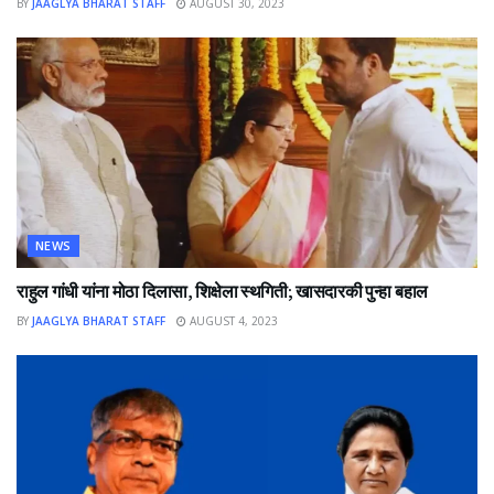
BY
JAAGLYA BHARAT STAFF
AUGUST 30, 2023
NEWS
राहुल गांधी यांना मोठा दिलासा, शिक्षेला स्थगिती; खासदारकी पुन्हा बहाल
BY
JAAGLYA BHARAT STAFF
AUGUST 4, 2023