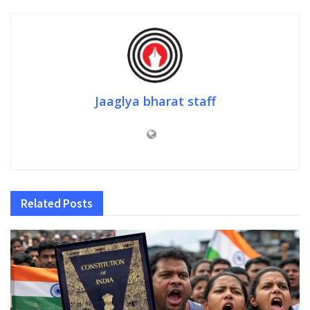
Jaaglya bharat staff
Related
Posts