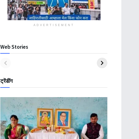
ADVERTISEMENT
Web Stories
ट्रेंडींग