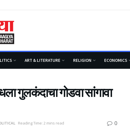
LITICS
ART & LITERATURE
RELIGION
ECONOMICS
धला गुलकंदाचा गोडवा सांगावा
0
OLITICAL
Reading Time: 2 mins read