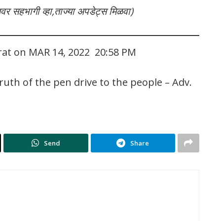
लवर सहभागी व्हा,ताज्या अपडेट्स मिळवा)
rat on MAR 14, 2022 20:58 PM
ruth of the pen drive to the people – Adv.
Send
Share