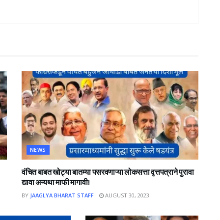
NEWS
वंचित बाबत खोट्या बातम्या पसरवणाऱ्या लोकसत्ता वृत्तपत्राने पुरावा
द्यावा अन्यथा माफी मागावी!
BY
JAAGLYA BHARAT STAFF
AUGUST 30, 2023