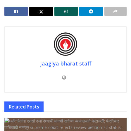
Jaaglya bharat staff
Related
Posts