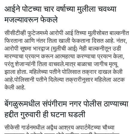
आईने पोटच्या चार वर्षाच्या मुलीला चवथ्या
मजल्यावरून फेकले
सीसीटीव्ही फुटेजमध्ये आरोपी आई तिच्या मुलीसोबत बाल्कनीत
फिरताना आणि नंतर तिला खाली फेकताना दिसत आहे. नंतर,
आरोपी सुषमा भारद्वाज (मुलीची आई) नेही बाल्कनीतून उडी
मारण्याचा प्रयत्न करून आत्महत्या करण्याचा प्रयत्न केला,
परंतु शेजाऱ्यांनी तिला वाचवले.मात्र बाळाचा जागीच मृत्यू
झाला होता. महिलेच्या पतीने पोलिसात तक्रार दाखल केली
आहे.पोलिसानी पतीने दिलेल्या तक्रारीनुसार महिलेला अटक
केली आहे.
बेंगळुरूमधील संपंगीराम नगर पोलीस ठाण्याच्या
हद्दीत गुरुवारी ही घटना घडली
सीकेसी गार्डनमधील अद्वैथ आश्रय अपार्टमेंटच्या चौथ्या