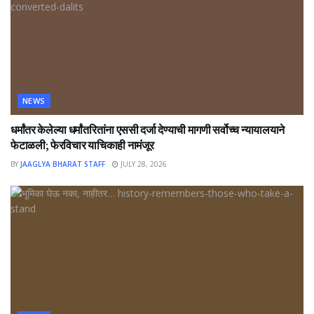
NEWS
धर्मांतर केलेल्या धर्मांतरितांना एससी दर्जा देण्याची मागणी सर्वोच्च न्यायालयाने
फेटाळली; फेरविचार याचिकाही नामंजूर
BY
JAAGLYA BHARAT STAFF
JULY 28, 2026