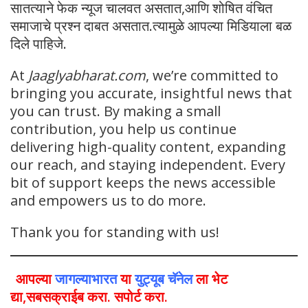
सातत्याने फेक न्यूज चालवत असतात,आणि शोषित वंचित
समाजाचे प्रश्न दाबत असतात.त्यामुळे आपल्या मिडियाला बळ
दिले पाहिजे.
At
Jaaglyabharat.com
, we’re committed to
bringing you accurate, insightful news that
you can trust. By making a small
contribution, you help us continue
delivering high-quality content, expanding
our reach, and staying independent. Every
bit of support keeps the news accessible
and empowers us to do more.
Thank you for standing with us!
आपल्या
जागल्याभारत
या
युट्यूब चॅनेल
ला भेट
द्या,सबसक्राईब करा. सपोर्ट करा.