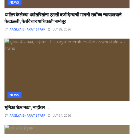
NEWS
धर्मांतर केलेल्या धर्मांतरितांना एससी दर्जा देण्याची मागणी सर्वोच्च न्यायालयाने
फेटाळली; फेरविचार याचिकाही नामंजूर
BY
JAAGLYA BHARAT STAFF
JULY 28, 2026
NEWS
भूमिका घेऊ नका, नाहीतर…
BY
JAAGLYA BHARAT STAFF
JULY 24, 2026