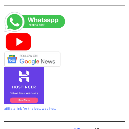
affiliate link for the best web host