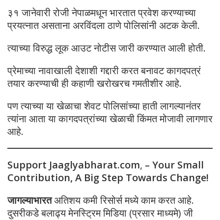
३१ जानेवारी रोजी नेपाळमधून भारतात प्रवेश करण्याच्या
प्रयत्नात असताना अरविंदला ठाणे पोलिसांनी अटक केली.
त्याच्या विरुद्ध लूक आउट नोटीस जारी करण्यात आली होती.
प्रेमाच्या नावाखाली देशाशी गद्दारी करत बनावट कागदपत्रं
तयार करण्याची ही कहाणी खरोखरच गमतीशीर आहे.
पण त्याच्या या खेळाचा शेवट पोलिसांच्या हाती लागल्यानंतर
त्यांना आता या कागदपत्रांच्या खेळाची किंमत मोजावी लागणार
आहे.
Support Jaaglyabharat.com
,
– Your Small
Contribution, A Big Step Towards Change!
जागल्याभारत
अतिशय कमी रिसोर्स मध्ये काम करत आहे.
दुसरीकडे बलाढ्य मेनस्ट्रिम मिडिया (प्रसार माध्यमे) जी