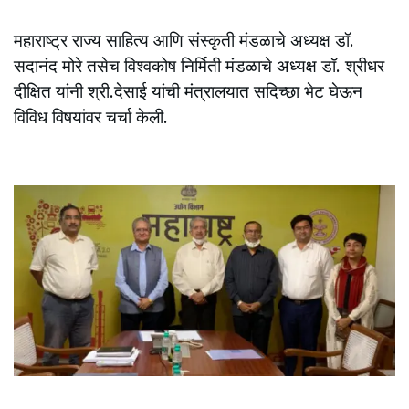
महाराष्ट्र राज्य साहित्य आणि संस्कृती मंडळाचे अध्यक्ष डॉ.
सदानंद मोरे तसेच विश्वकोष निर्मिती मंडळाचे अध्यक्ष डॉ. श्रीधर
दीक्षित यांनी श्री.देसाई यांची मंत्रालयात सदिच्छा भेट घेऊन
विविध विषयांवर चर्चा केली.