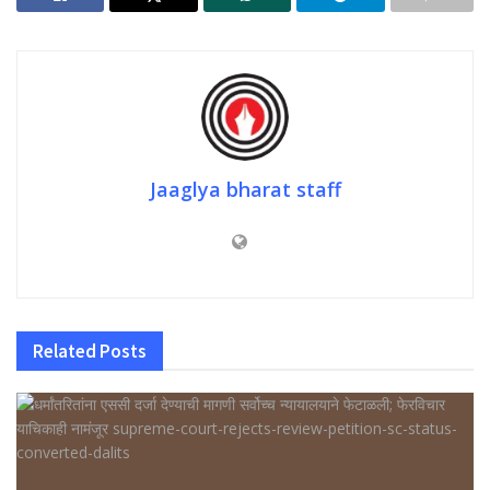
Jaaglya bharat staff
Related
Posts