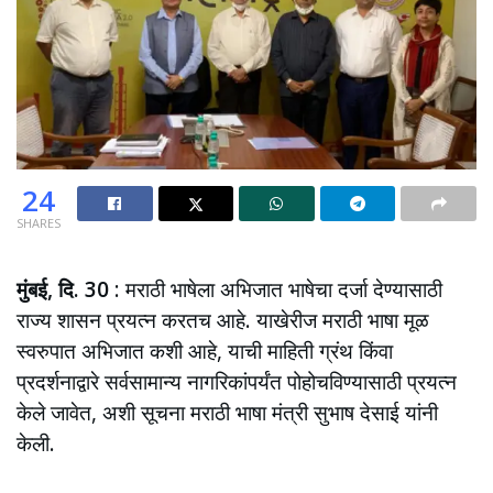
24
SHARES
मुंबई, दि. 30
: मराठी भाषेला अभिजात भाषेचा दर्जा देण्यासाठी
राज्य शासन प्रयत्न करतच आहे. याखेरीज मराठी भाषा मूळ
स्वरुपात अभिजात कशी आहे, याची माहिती ग्रंथ किंवा
प्रदर्शनाद्वारे सर्वसामान्य नागरिकांपर्यंत पोहोचविण्यासाठी प्रयत्न
केले जावेत, अशी सूचना मराठी भाषा मंत्री सुभाष देसाई यांनी
केली.