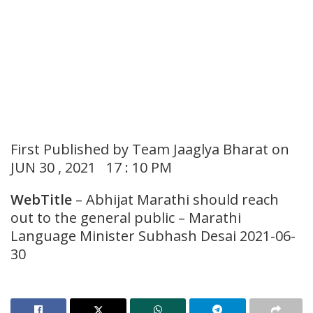
First Published by Team Jaaglya Bharat on
JUN 30 , 2021 17 : 10 PM
WebTitle
– Abhijat Marathi should reach
out to the general public – Marathi
Language Minister Subhash Desai 2021-06-
30