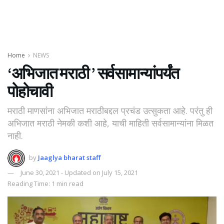
Home
NEWS
‘अभिजात मराठी ’ सर्वसामान्यांपर्यंत
पोहोचावी
मराठी माणसांना अभिजात मराठीबद्दल प्रचंड उत्सुकता आहे. परंतु ही
अभिजात मराठी नेमकी कशी आहे, याची माहिती सर्वसामान्यांना मिळत
नाही.
by
Jaaglya bharat staff
June 30, 2021 - Updated on July 15, 2021
Reading Time: 1 min read