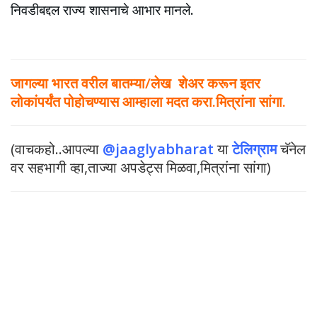
निवडीबद्दल राज्य शासनाचे आभार मानले.
जागल्या भारत वरील बातम्या/लेख शेअर करून इतर
लोकांपर्यंत पोहोचण्यास आम्हाला मदत करा.मित्रांना सांगा.
(वाचकहो..आपल्या
@jaaglyabharat
या
टेलिग्राम
चॅनेल
वर सहभागी व्हा,ताज्या अपडेट्स मिळवा,मित्रांना सांगा)