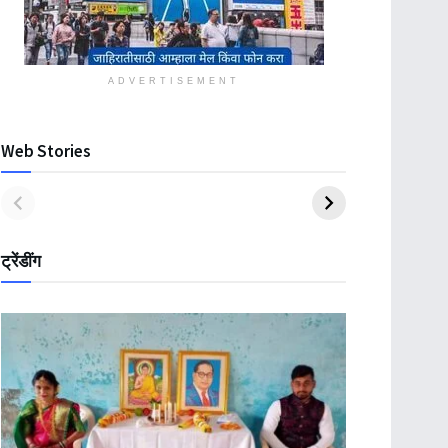
ADVERTISEMENT
Web Stories
ट्रेंडींग