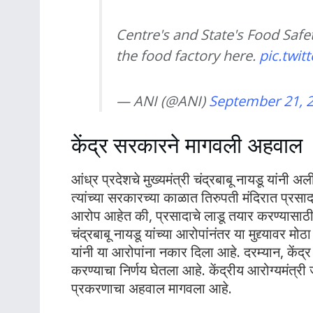
Centre's and State's Food Safe
the food factory here.
pic.twi
— ANI (@ANI)
September 21, 
केंद्र सरकारने मागवली अहवाल
आंध्र प्रदेशचे मुख्यमंत्री चंद्रबाबू नायडू यांनी
त्यांच्या सरकारच्या काळात तिरुपती मंदिरात प्र
आरोप आहेत की, प्रसादाचे लाडू तयार करण्यासाठी
चंद्रबाबू नायडू यांच्या आरोपांनंतर या मुद्द्यावर 
यांनी या आरोपांना नकार दिला आहे. दरम्यान, केंद
करण्याचा निर्णय घेतला आहे. केंद्रीय आरोग्यमंत्री ज
प्रकरणाचा अहवाल मागवला आहे.