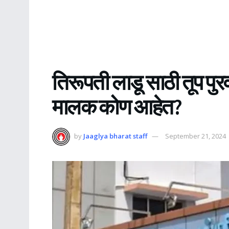
तिरूपती लाडू साठी तूप पुर
मालक कोण आहेत?
by
Jaaglya bharat staff
September 21, 2024