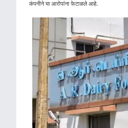
कंपनीने या आरोपांना फेटाळले आहे.