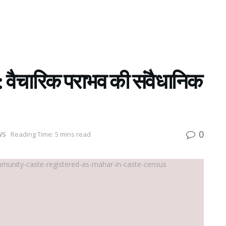
: वैचारिक पराभव की संवैधानिक
0
WS
Reading Time: 5 mins read