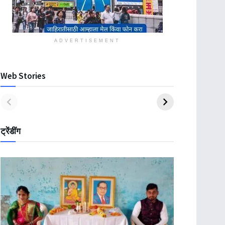
ADVERTISEMENT
Web Stories
ट्रेंडींग