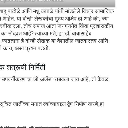
न शाहू पाटोळे आणि मधु कांबळे यांनी मांडलेले विचार सामाजिक
आहेत. या दोन्ही लेखकांचा मुख्य आक्षेप हा आहे की, ज्या
म्म स्वीकारला, तोच समाज आता जनगणनेत किंवा प्रशासकीय
का नोंदवत आहे? त्यांच्या मते, हा डॉ. बाबासाहेब
र्ष काढताना हे दोन्ही लेखक या देशातील जातवास्तव आणि
ी काय, असा प्रश्न पडतो.
 शत्रूची निर्मिती
र्गत उपवर्गीकरणाचा जो अजेंडा राबवला जात आहे, तो केवळ
ित जातींच्या मनात त्यांच्याबद्दल द्वेष निर्माण करणे,हा