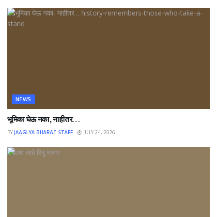
NEWS
भूमिका घेऊ नका, नाहीतर…
BY
JAAGLYA BHARAT STAFF
JULY 24, 2026