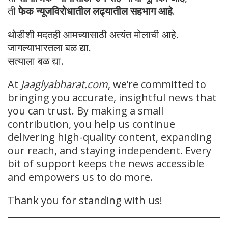
ती
फेक न्यूजविरोधातील लढ्यातील सहभाग आहे
.
थोडीशी मदतही आमच्यासाठी अत्यंत मोलाची आहे.
जागल्याभारतला बळ द्या.
सत्याला बळ द्या.
At
Jaaglyabharat.com
, we’re committed to
bringing you accurate, insightful news that
you can trust. By making a small
contribution, you help us continue
delivering high-quality content, expanding
our reach, and staying independent. Every
bit of support keeps the news accessible
and empowers us to do more.
Thank you for standing with us!