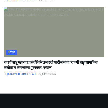
NEWS
राजर्षी शाहू महाराज जयंतीनिमित्त मारुती पाटील यांना ‘राजर्षी शाहू सामाजिक
सलोखा व समाजसेवा पुरस्कार’ प्रदान
BY
JAAGLYA BHARAT STAFF
JULY 2, 2026