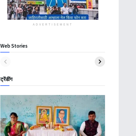
ADVERTISEMENT
Web Stories
ट्रेंडींग