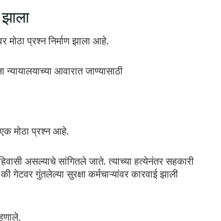
ा झाला
वर मोठा प्रश्न निर्माण झाला आहे.
ांना न्यायालयाच्या आवारात जाण्यासाठी
क मोठा प्रश्न आहे.
हिवासी असल्याचे सांगितले जाते. त्याच्या हत्येनंतर सहकारी
ी गेटवर गुंतलेल्या सुरक्षा कर्मचाऱ्यांवर कारवाई झाली
हणाले,