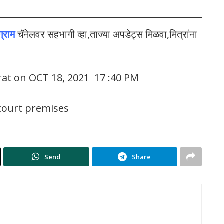
ग्राम
चॅनेलवर सहभागी व्हा,ताज्या अपडेट्स मिळवा,मित्रांना
rat on OCT 18, 2021 17 :40 PM
court premises
Send
Share