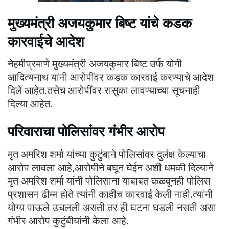
मुख्यमंत्री अजयकुमार बिष्ट यांचे कडक
कारवाईचे आदेश
नेहमीप्रमाणे मुख्यमंत्री अजयकुमार बिष्ट उर्फ योगी
आदित्यनाथ यांनी आरोपींवर कडक कारवाई करण्याचे आदेश
दिले आहेत.तसेच आरोपींवर रासुका लावण्याच्या सूचनाही
दिल्या आहेत.
परिवाराचा पोलिसांवर गंभीर आरोप
मृत अमरिश शर्मा यांच्या कुटुंबाने पोलिसांवर दुर्लक्ष केल्याचा
आरोप लावला आहे,आरोपीने बघून घेईन अशी धमकी दिल्याने
मृत अमरिश शर्मा यांनी पोलिसाना याबाबत कळवूनही पोलिस
प्रशासन ढीम्म होते त्यांनी काहीच कारवाई केली नाही.त्यांनी
योग्य पाऊले उचलली असती तर ही घटना घडली नसती असा
गंभीर आरोप कुटुंबीयांनी केला आहे.