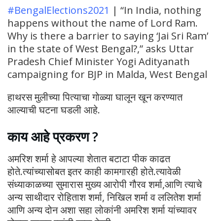
#BengalElections2021
| “In India, nothing
happens without the name of Lord Ram.
Why is there a barrier to saying ‘Jai Sri Ram’
in the state of West Bengal?,” asks Uttar
Pradesh Chief Minister Yogi Adityanath
campaigning for BJP in Malda, West Bengal
हाथरस मुलीच्या पित्याचा गोळ्या घालून खून करण्यात
आल्याची घटना घडली आहे.
काय आहे प्रकरण ?
अमरिश शर्मा हे आपल्या शेतात बटाटा पीक काढत
होते.त्यांच्यासोबत इतर काही कामगारही होते.त्यावेळी
संध्याकाळच्या सुमारास मुख्य आरोपी गौरव शर्मा,आणि त्याचे
अन्य साथीदार रोहिताश शर्मा, निखिल शर्मा व ललितेश शर्मा
आणि अन्य दोन अशा सहा लोकांनी अमरिश शर्मा यांच्यावर