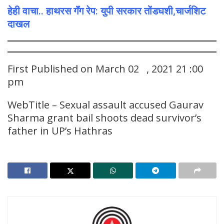
हेही वाचा.. हाथरस गॅंग रेप: युपी सरकार तोंडघशी,चार्जशिट
दाखल
First Published on March 02 , 2021 21 :00
pm
WebTitle – Sexual assault accused Gaurav
Sharma grant bail shoots dead survivor’s
father in UP’s Hathras