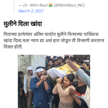
— Dr. Nitin Raut
(@NitinRaut_INC)
March 2, 2021
मुलीने दिला खांदा
पिताच्या हत्येनंतर अंतिम यात्रेत मुलीने पित्याच्या पार्थिवास
खांदा दिला.मला न्याय द्या असं हात जोडून ती विनवणी करताना
दिसत होती.