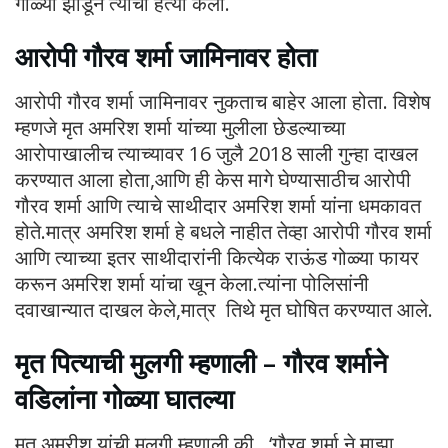
गोळ्या झाडून त्यांची हत्या केली.
आरोपी गौरव शर्मा जामिनावर होता
आरोपी गौरव शर्मा जामिनावर नुकताच बाहेर आला होता. विशेष
म्हणजे मृत अमरिश शर्मा यांच्या मुलीला छेडल्याच्या
आरोपाखालीच त्याच्यावर 16 जुलै 2018 साली गुन्हा दाखल
करण्यात आला होता,आणि ही केस मागे घेण्यासाठीच आरोपी
गौरव शर्मा आणि त्याचे साथीदार अमरिश शर्मा यांना धमकावत
होते.मात्र अमरिश शर्मा हे बधले नाहीत तेव्हा आरोपी गौरव शर्मा
आणि त्याच्या इतर साथीदारांनी कित्येक राऊंड गोळ्या फायर
करून अमरिश शर्मा यांचा खून केला.त्यांना पोलिसांनी
दवाखान्यात दाखल केले,मात्र तिथे मृत घोषित करण्यात आले.
मृत पित्याची मुलगी म्हणाली – गौरव शर्माने
वडिलांना गोळ्या घातल्या
मृत अमरीश यांची मुलगी म्हणाली की , ‘गौरव शर्मा ने माझा