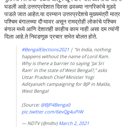
घडली आहे.उत्तरप्रदेशात दिवसा ढवळ्या नागरिकांचे मुडदे
पाडले जात आहेत.या दरम्यान उत्तरप्रदेशचे मुख्यमंत्री मात्र
पश्चिम बंगालच्या दौऱ्यावर असून रामद्रोही लोकांचे पश्चिम
बंगाल मध्ये आणि देशातही काहीच काम नाही असा दम त्यांनी
दिला आहे.ते निवडणूक प्रचार सभेत बोलत होते.
#BengalElections2021
| "In India, nothing
happens without the name of Lord Ram.
Why is there a barrier to saying 'Jai Sri
Ram' in the state of West Bengal?," asks
Uttar Pradesh Chief Minister Yogi
Adityanath campaigning for BJP in Malda,
West Bengal
(Source:
@BJP4Bengal
)
pic.twitter.com/6evQg4uPiW
— NDTV (@ndtv)
March 2, 2021