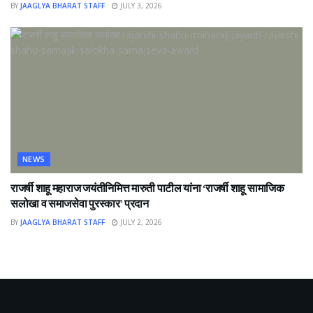
BY
JAAGLYA BHARAT STAFF
JULY 3, 2026
NEWS
राजर्षी शाहू महाराज जयंतीनिमित्त मारुती पाटील यांना ‘राजर्षी शाहू सामाजिक
सलोखा व समाजसेवा पुरस्कार’ प्रदान
BY
JAAGLYA BHARAT STAFF
JULY 2, 2026