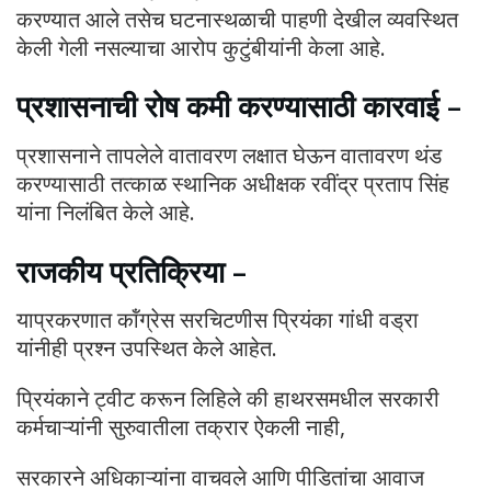
करण्यात आले तसेच घटनास्थळाची पाहणी देखील व्यवस्थित
केली गेली नसल्याचा आरोप कुटुंबीयांनी केला आहे.
प्रशासनाची रोष कमी करण्यासाठी कारवाई –
प्रशासनाने तापलेले वातावरण लक्षात घेऊन वातावरण थंड
करण्यासाठी तत्काळ स्थानिक अधीक्षक रवींद्र प्रताप सिंह
यांना निलंबित केले आहे.
राजकीय प्रतिक्रिया –
याप्रकरणात कॉंग्रेस सरचिटणीस प्रियंका गांधी वड्रा
यांनीही प्रश्न उपस्थित केले आहेत.
प्रियंकाने ट्वीट करून लिहिले की हाथरसमधील सरकारी
कर्मचाऱ्यांनी सुरुवातीला तक्रार ऐकली नाही,
सरकारने अधिकाऱ्यांना वाचवले आणि पीडितांचा आवाज