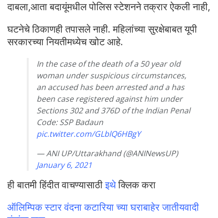
दाबला,आता बदायूंमधील पोलिस स्टेशनने तक्रार ऐकली नाही,
घटनेचे ठिकाणही तपासले नाही. महिलांच्या सुरक्षेबाबत यूपी
सरकारच्या नियतीमध्येच खोट आहे.
In the case of the death of a 50 year old
woman under suspicious circumstances,
an accused has been arrested and a has
been case registered against him under
Sections 302 and 376D of the Indian Penal
Code: SSP Badaun
pic.twitter.com/GLblQ6HBgY
— ANI UP/Uttarakhand (@ANINewsUP)
January 6, 2021
ही बातमी हिंदीत वाचण्यासाठी
इथे
क्लिक करा
ऑलिम्पिक स्टार वंदना कटारिया च्या घराबाहेर जातीयवादी