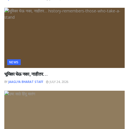
NEWS
भूमिका घेऊ नका, नाहीतर…
BY
JAAGLYA BHARAT STAFF
JULY 24, 2026