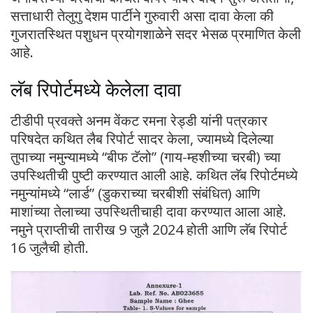
सत्ताधारी तेलुगु देशम पार्टीने गुरुवारी असा दावा केला की
गुजरातस्थित पशुधन प्रयोगशाळेने सदर भेसळ प्रमाणित केली
आहे.
लॅब रिपोर्टमध्ये केलेला दावा
टीडीपी प्रवक्ते अनम वेंकट रमना रेड्डी यांनी पत्रकार
परिषदेत कथित लैब रिपोर्ट सादर केला, ज्यामध्ये दिलेल्या
तुपाच्या नमुन्यामध्ये “बीफ टॅलो” (गाय-म्हशीच्या चरबी) च्या
उपस्थितीची पुष्टी करण्यात आली आहे. कथित लॅब रिपोर्टमध्ये
नमुन्यांमध्ये “लार्ड” (डुकराच्या चरबीशी संबंधित) आणि
माशांच्या तेलाच्या उपस्थितीचाही दावा करण्यात आला आहे.
नमुने प्राप्तीची तारीख 9 जुलै 2024 होती आणि लॅब रिपोर्ट
16 जुलैची होती.