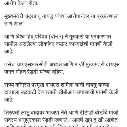
आरोप केला होता.
मुख्यमंत्री चंद्रबाबू नायडू यांच्या आरोपानंतर या प्रकरणाला
ताण आला
आणि विश्व हिंदू परिषद (VHP) ने गुरुवारी या प्रकरणात
सामील असलेल्या लोकांवर कठोर कारवाईची मागणी केली
आहे.
तसेच, वायएसआरसीपी अध्यक्ष आणि माजी मुख्यमंत्री वायएस
जगन मोहन रेड्डी यांच्या बहिण,
राज्य काँग्रेस प्रमुख वायएस शर्मिला यांनी नायडू यांच्या
दाव्याला बळकटी देण्यासाठी सीबीआय तपासाची मागणी केली
आहे.
तिरुपती लाडू वादावर भाजपा नेते आणि टीटीडी बोर्डाचे माजी
सदस्य भानुप्रकाश रेड्डी म्हणाले, “आम्ही खूप दु:खी आहोत