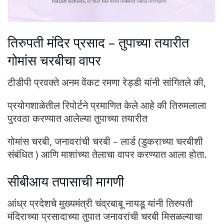
तिरुपती मंदिर प्रसाद – तुपाच्या तयारीत
गोमांस चरबीचा वापर
टीडीपी प्रवक्ते अनम वेंकट रमणा रेड्डी यांनी सांगितले की,
प्रयोगशाळेतील रिपोर्टने प्रमाणित केले आहे की तिरुमलाला
पुरवठा करण्यात आलेल्या तुपाच्या तयारीत
गोमांस चरबी, जनावरांची चरबी – लार्ड (डुकराच्या चरबीशी
संबंधित ) आणि माशांच्या तेलाचा वापर करण्यात आला होता.
सीबीआय तपासाची मागणी
आंध्र प्रदेशचे मुख्यमंत्री चंद्रबाबू नायडू यांनी तिरुपती
मंदिराच्या प्रसादाच्या तुपात जनावरांची चरबी मिसळल्याचा