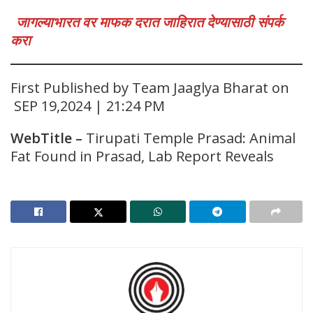
जागल्याभारत वर माफक दरात जाहिरात देण्यासाठी संपर्क
करा
First Published by Team Jaaglya Bharat on
SEP 19,2024 | 21:24 PM
WebTitle
–
Tirupati Temple Prasad: Animal
Fat Found in Prasad, Lab Report Reveals