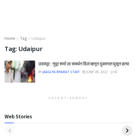
Home
Tag
Udaipur
Tag:
Udaipur
उदयपूर : नुपूर शर्मा ला समर्थन दिलं म्हणून दुकानात घुसून हत्या
BY
JAAGLYA BHARAT STAFF
JUNE 28, 2022
0
ADVERTISEMENT
Web Stories