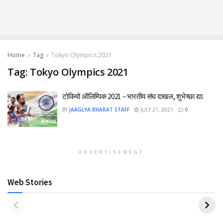
Home
Tag
Tokyo Olympics 2021
Tag:
Tokyo Olympics 2021
टोकियो ऑलिम्पिक 2021 – भारतीय संघ दाखल, शुभेच्छा द्या.
BY
JAAGLYA BHARAT STAFF
JULY 21, 2021
0
ADVERTISEMENT
Web Stories