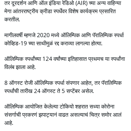
तर दूरदर्शन आणि ऑल इंडिया रेडिओ (AIR) च्या अन्य वाहिन्या
मेगा आंतरराष्ट्रीय क्रीडा स्पर्धेवर विशेष कार्यक्रम प्रसारित
करतील.
मागीलवर्षी म्हणजे 2020 मध्ये ऑलिम्पिक आणि पॅरालिम्पिक स्पर्धा
कोव्हिड-19 च्या साथीमुळं रद्द कराव्या लागल्या होत्या.
ऑलिम्पिक स्पर्धांच्या 124 वर्षांच्या इतिहासात प्रथमच या स्पर्धांना
विलंब झाला आहे.
8 ऑगस्ट रोजी ऑलिम्पिक स्पर्धा संपणार आहेत, तर पॅरालिम्पिक
स्पर्धांची तारीख 24 ऑगस्ट ते 5 सप्टेंबर असेल.
ऑलिम्पिक आयोजित केलेल्या टोकियो शहरात सध्या कोरोना
संसर्गाची प्रकरणं झपाट्यानं वाढत असल्याचं चित्र समोर आलं
आहे.