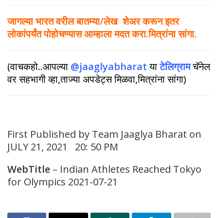
जागल्या भारत वरील बातम्या/लेख शेअर करून इतर
लोकांपर्यंत पोहोचण्यास आम्हाला मदत करा.मित्रांना सांगा.
(वाचकहो..आपल्या
@jaaglyabharat
या
टेलिग्राम
चॅनेल
वर सहभागी व्हा,ताज्या अपडेट्स मिळवा,मित्रांना सांगा)
First Published by Team Jaaglya Bharat on
JULY 21, 2021 20: 50 PM
WebTitle
– Indian Athletes Reached Tokyo
for Olympics 2021-07-21