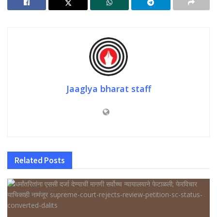
Jaaglya bharat staff
Related
Posts