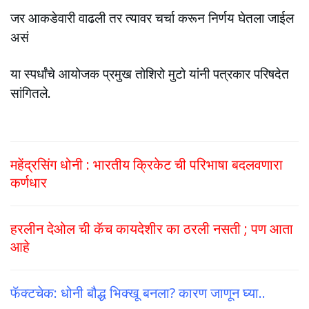
जर आकडेवारी वाढली तर त्यावर चर्चा करून निर्णय घेतला जाईल
असं
या स्पर्धांचे आयोजक प्रमुख तोशिरो मुटो यांनी पत्रकार परिषदेत
सांगितले.
महेंद्रसिंग धोनी : भारतीय क्रिकेट ची परिभाषा बदलवणारा
कर्णधार
हरलीन देओल ची कॅच कायदेशीर का ठरली नसती ; पण आता
आहे
फॅक्टचेक: धोनी बौद्ध भिक्खू बनला? कारण जाणून घ्या..