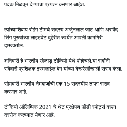
पदक मिळवून देण्याचा प्रयत्न करणार आहेत.
त्यांच्याशिवाय रोइंग टीमचे सदस्य अर्जुनलाल जाट आणि अरविंद
सिंग पुरुषांच्या लाइटवेट दुहेरीत स्पर्धेत आपली कामगिरी
दाखवतील.
शनिवारी हे भारतीय खेळाडू टोकियो येथे पोहोचले.या सर्वांनी
रविवारी प्रशिक्षक इस्मलाईल बेग यांच्या देखरेखीखाली सराव केला.
सोमवारी भारतीय नेमबाजांची एक 15 सदस्यीय ताफा सराव
करणार आहे.
टोकियो ऑलिम्पिक 2021 चे थेट प्रक्षेपण डीडी स्पोर्ट्स वरून
दररोज करण्यात येणार आहे.