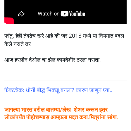
परंतु, हेही तेवढेच खरे आहे की जर 2013 मध्ये या नियमात बदल
केले नसते तर
आज हरलीन देओल चा झेल कायदेशीर ठरला नसता.
फॅक्टचेक: धोनी बौद्ध भिक्खू बनला? कारण जाणून घ्या..
जागल्या भारत वरील बातम्या/लेख शेअर करून इतर
लोकांपर्यंत पोहोचण्यास आम्हाला मदत करा.मित्रांना सांगा.