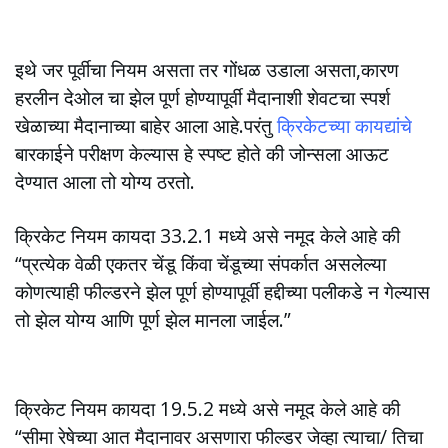
इथे जर पूर्वीचा नियम असता तर गोंधळ उडाला असता,कारण
हरलीन देओल चा झेल पूर्ण होण्यापूर्वी मैदानाशी शेवटचा स्पर्श
खेळाच्या मैदानाच्या बाहेर आला आहे.परंतु
क्रिकेटच्या कायद्यांचे
बारकाईने परीक्षण केल्यास हे स्पष्ट होते की जोन्सला आऊट
देण्यात आला तो योग्य ठरतो.
क्रिकेट नियम कायदा 33.2.1 मध्ये असे नमूद केले आहे की
“प्रत्येक वेळी एकतर चेंडू किंवा चेंडूच्या संपर्कात असलेल्या
कोणत्याही फील्डरने झेल पूर्ण होण्यापूर्वी हद्दीच्या पलीकडे न गेल्यास
तो झेल योग्य आणि पूर्ण झेल मानला जाईल.”
क्रिकेट नियम कायदा 19.5.2 मध्ये असे नमूद केले आहे की
“सीमा रेषेच्या आत मैदानावर असणारा फील्डर जेव्हा त्याचा/ तिचा