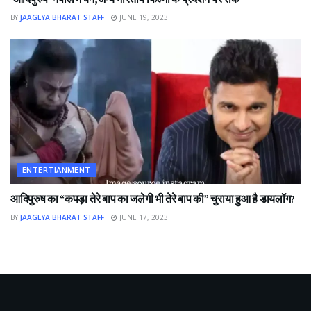
BY
JAAGLYA BHARAT STAFF
JUNE 19, 2023
ENTERTIANMENT
आदिपुरुष का “कपड़ा तेरे बाप का जलेगी भी तेरे बाप की” चुराया हुआ है डायलॉग?
BY
JAAGLYA BHARAT STAFF
JUNE 17, 2023