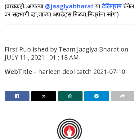
(वाचकहो..आपल्या
@jaaglyabharat
या
टेलिग्राम
चॅनेल
वर सहभागी व्हा,ताज्या अपडेट्स मिळवा,मित्रांना सांगा)
First Published by Team Jaaglya Bharat on
JULY 11 , 2021 01 : 18 AM
WebTitle
– harleen deol catch 2021-07-10