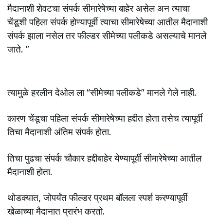
मैदानाशी शेवटचा संपर्क सीमारेषेच्या बाहेर असेल अन त्याचा
चेंडूशी पहिला संपर्क होण्यापूर्वी त्याचा सीमारेषेच्या आतील मैदानाशी
संपर्क झाला नसेल तर फील्डर सीमेच्या पलीकडे असल्याचे मानले
जाते. ”
त्यामुळे हरलीन देओल ला “सीमेच्या पलीकडे” मानले गेले नाही.
कारण चेंडूचा पहिला संपर्क सीमारेषेच्या हद्दीत होता तसेच त्यापूर्वी
तिचा मैदानाशी अंतिम संपर्क होता.
तिचा पुढचा संपर्क चौकार हद्दीबाहेर येण्यापूर्वी सीमारेषेच्या आतील
मैदानाशी होता.
थोडक्यात, जोपर्यंत फील्डर प्रथम बॉलला स्पर्श करण्यापूर्वी
खेळाच्या मैदानात प्रारंभ करतो.