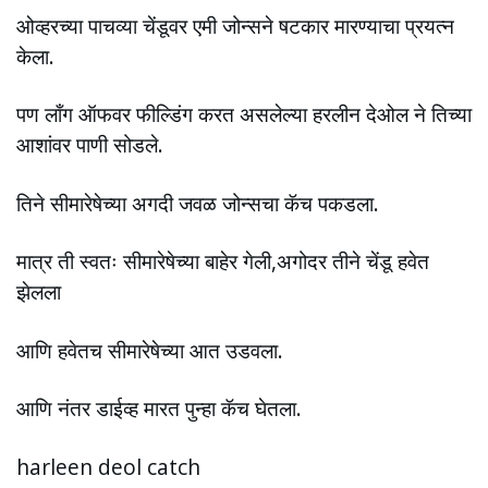
ओव्हरच्या पाचव्या चेंडूवर एमी जोन्सने षटकार मारण्याचा प्रयत्न
केला.
पण लाँग ऑफवर फील्डिंग करत असलेल्या हरलीन देओल ने तिच्या
आशांवर पाणी सोडले.
तिने सीमारेषेच्या अगदी जवळ जोन्सचा कॅच पकडला.
मात्र ती स्वतः सीमारेषेच्या बाहेर गेली,अगोदर तीने चेंडू हवेत
झेलला
आणि हवेतच सीमारेषेच्या आत उडवला.
आणि नंतर डाईव्ह मारत पुन्हा कॅच घेतला.
harleen deol catch