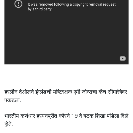
हरलीन देओलने इंग्लंडची यष्टिरक्षक एमी जोन्सचा कॅच सीमारेषेवर
पकडला.
भारतीय कर्णधार हरमनप्रीत कौरने 19 वे षटक शिखा पांडेला दिले
होते.