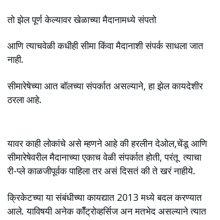
तो झेल पूर्ण केल्यावर खेळाच्या मैदानामध्ये संपतो
आणि त्याचवेळी कधीही सीमा किंवा मैदानाशी संपर्क साधला जात
नाही.
सीमारेषेच्या आत बॉलच्या संपर्कात असल्याने, हा झेल कायदेशीर
ठरला आहे.
यावर काही लोकांचे असे म्हणने आहे की हरलीन देओल,चेंडू आणि
सीमारेषेवरील मैदानाच्या एकाच वेळी संपर्कात होती, परंतू त्याचा
री-प्ले काळजीपूर्वक पाहिला तर असं दिसतं की ते खरं नाहीये.
क्रिकेटच्या या संबंधीच्या कायद्यात 2013 मध्ये बदल करण्यात
आले. याविषयी अनेक कॉँट्रोव्हर्सिज अन मतभेद असल्याने त्यात