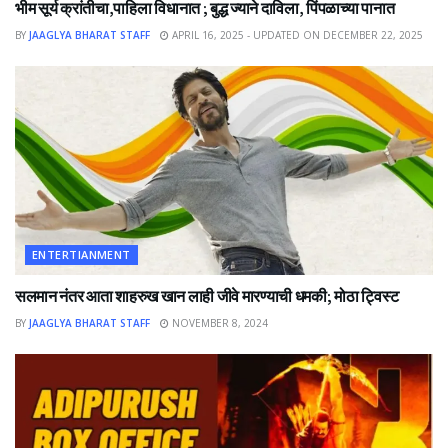
भीम सूर्य क्रांतीचा,पाहिला विधानात ; बुद्ध ज्याने दाविला, पिंपळाच्या पानात
BY
JAAGLYA BHARAT STAFF
APRIL 16, 2025 - UPDATED ON DECEMBER 22, 2025
ENTERTIANMENT
सलमान नंतर आता शाहरुख खान लाही जीवे मारण्याची धमकी; मोठा ट्विस्ट
BY
JAAGLYA BHARAT STAFF
NOVEMBER 8, 2024