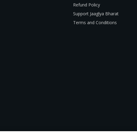
Refund Policy
Support Jaaglya Bharat
Terms and Conditions