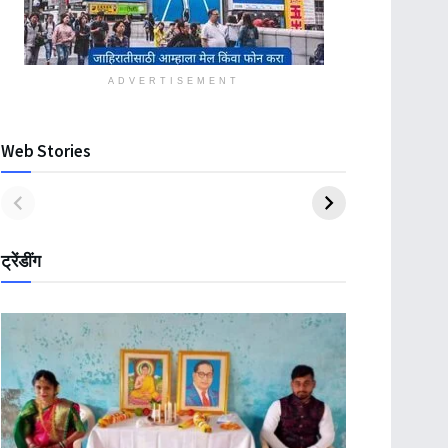
ADVERTISEMENT
Web Stories
ट्रेंडींग