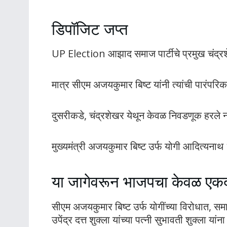
डिपॉजिट जप्त
UP Election आझाद समाज पार्टीचे प्रमुख चंद्रश
मात्र सीएम अजयकुमार बिष्ट यांनी त्यांची पारंपरि
दुसरीकडे, चंद्रशेखर येथून केवळ निवडणूक हरले न
मुख्यमंत्री अजयकुमार बिष्ट उर्फ योगी आदित्यन
या जागेवरून भाजपचा केवळ एक
सीएम अजयकुमार बिष्ट उर्फ योगींच्या विरोधात, समा
उपेंद्र दत्त शुक्ला यांच्या पत्नी सुभावती शुक्ला 