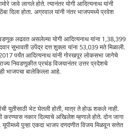
मोरे जावे लागले होते. त्यानंतर योगी आदित्यनाथ यांनी
ंबा दिला होता. अग्रवाल यांनी नंतर भाजपमध्ये प्रवेश
िवडणूक लढवत असलेल्या योगी आदित्यनाथ यांना 1,38,399
ेदवार सुभावती उपेंद्र दत्त शुक्ला यांना 53,039 मते मिळाली.
017 पर्यंत आदित्यनाथ यांनी गोरखपूर लोकसभा जागेचे
ा राज्य निवडणुकीत प्रचंड विजयानंतर उत्तर प्रदेशचे
ाही भाजपचा बालेकिल्ला आहे.
ांची युतीसाठी भेट घेतली होती, मात्र ते होऊ शकले नाही.
ी करण्यास नकार दिल्याचे अखिलेश म्हणाले होते. दोन जागा
होतं. यूपीमध्ये पुन्हा एकदा भाजप दणदणीत विजय मिळवून सत्तेत