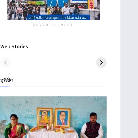
ADVERTISEMENT
Web Stories
ट्रेंडींग