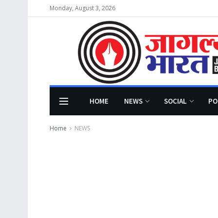
Monday, August 3, 2026
HOME
NEWS
SOCIAL
PO
Home
NEWS