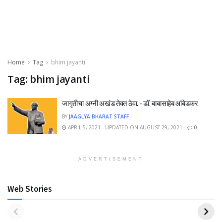
Home
Tag
bhim jayanti
Tag:
bhim jayanti
जागृतीचा अग्नी अखंड तेवत ठेवा..- डॉ. बाबासाहेब आंबेडकर
BY
JAAGLYA BHARAT STAFF
APRIL 5, 2021 - UPDATED ON AUGUST 29, 2021
0
ADVERTISEMENT
Web Stories