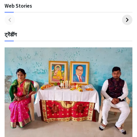
Web Stories
ट्रेंडींग