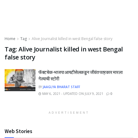
Home
Tag
Alive Journalist killed in west Bengal false story
Tag:
Alive Journalist killed in west Bengal
false story
फॅक्टचेक-भाजपा आयटीसेलकडून जीवंत पत्रकार मारला
गेल्याची स्टोरी
BY
JAAGLYA BHARAT STAFF
MAY 6, 2021 - UPDATED ON JULY 9, 2021
0
ADVERTISEMENT
Web Stories