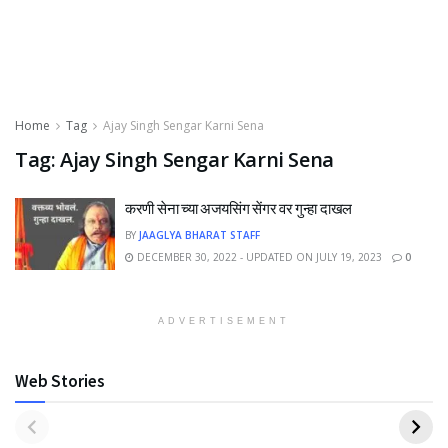
Home
Tag
Ajay Singh Sengar Karni Sena
Tag:
Ajay Singh Sengar Karni Sena
करणी सेना च्या अजयसिंग सेंगर वर गुन्हा दाखल
BY
JAAGLYA BHARAT STAFF
DECEMBER 30, 2022 - UPDATED ON JULY 19, 2023
0
ADVERTISEMENT
Web Stories