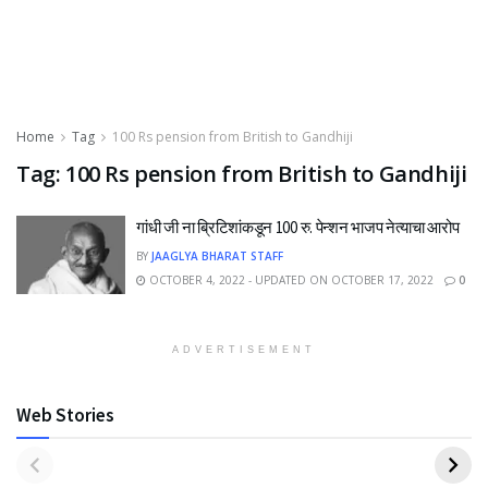
Home
Tag
100 Rs pension from British to Gandhiji
Tag:
100 Rs pension from British to Gandhiji
गांधी जी ना ब्रिटिशांकडून 100 रु. पेन्शन भाजप नेत्याचा आरोप
BY
JAAGLYA BHARAT STAFF
OCTOBER 4, 2022 - UPDATED ON OCTOBER 17, 2022
0
ADVERTISEMENT
Web Stories