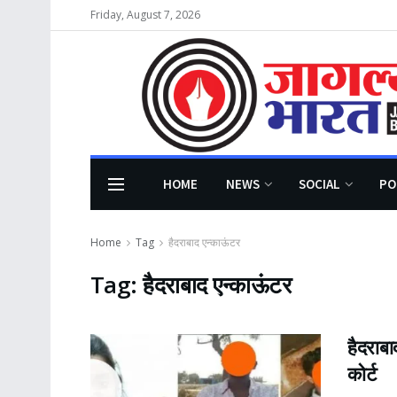
Friday, August 7, 2026
HOME
NEWS
SOCIAL
PO
Home
Tag
हैदराबाद एन्काऊंटर
Tag:
हैदराबाद एन्काऊंटर
हैदराबा
कोर्ट