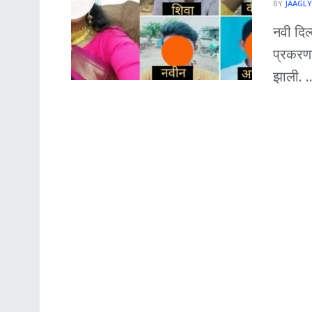
BY
JAAGLY
नवी दिल
प्रकरणा
झाली. ..