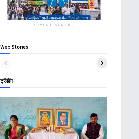
ADVERTISEMENT
Web Stories
ट्रेंडींग