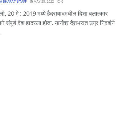
A BHARAT STAFF
MAY 28, 2022
0
्ली, 20 मे : 2019 मध्ये हैदराबादमधील दिशा बलात्कार
ने संपूर्ण देश हादरला होता. यानंतर देशभरात उग्र निदर्शने
.