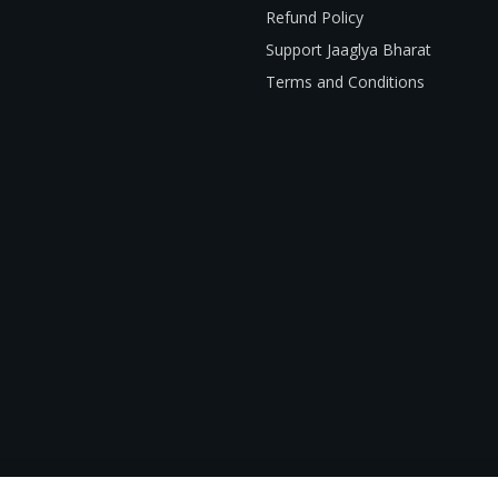
Refund Policy
Support Jaaglya Bharat
Terms and Conditions