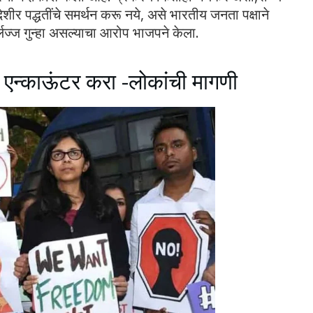
शीर पद्धतींचे समर्थन करू नये, असे भारतीय जनता पक्षाने
र्लज्ज गुन्हा असल्याचा आरोप भाजपने केला.
एन्काऊंटर करा -लोकांची मागणी