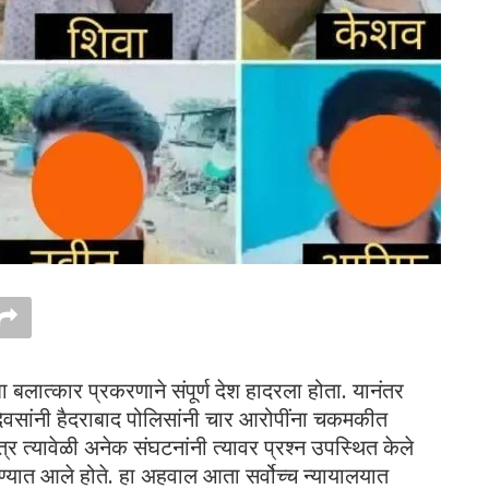
 बलात्कार प्रकरणाने संपूर्ण देश हादरला होता. यानंतर
दिवसांनी हैदराबाद पोलिसांनी चार आरोपींना चकमकीत
्र त्यावेळी अनेक संघटनांनी त्यावर प्रश्न उपस्थित केले
्यात आले होते. हा अहवाल आता सर्वोच्च न्यायालयात