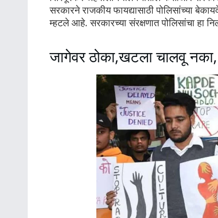
सरकारने राजकीय फायद्यासाठी पोलिसांच्या बेकायदे
म्हटले आहे. सरकारच्या संरक्षणात पोलिसांचा हा नि
जागेवर ठोका,खटला चालवू नका, 