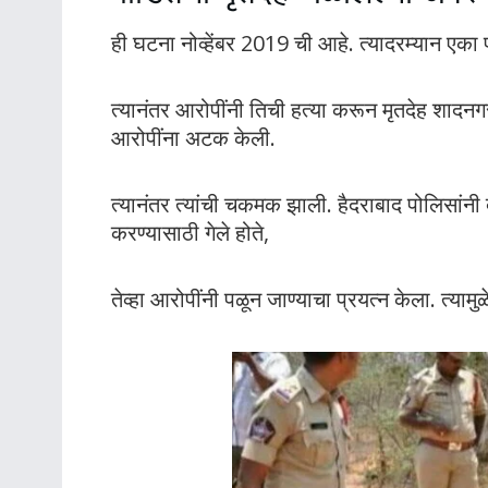
ही घटना नोव्हेंबर 2019 ची आहे. त्यादरम्यान एका
त्यानंतर आरोपींनी तिची हत्या करून मृतदेह शादन
आरोपींना अटक केली.
त्यानंतर त्यांची चकमक झाली. हैदराबाद पोलिसांनी दा
करण्यासाठी गेले होते,
तेव्हा आरोपींनी पळून जाण्याचा प्रयत्न केला. त्यामु