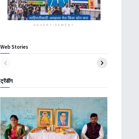
ADVERTISEMENT
Web Stories
ट्रेंडींग