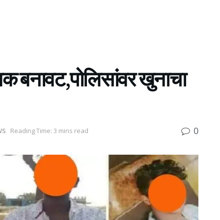
कमक बनावट,पोलिसांवर खुनाचा
0
WS
Reading Time: 3 mins read