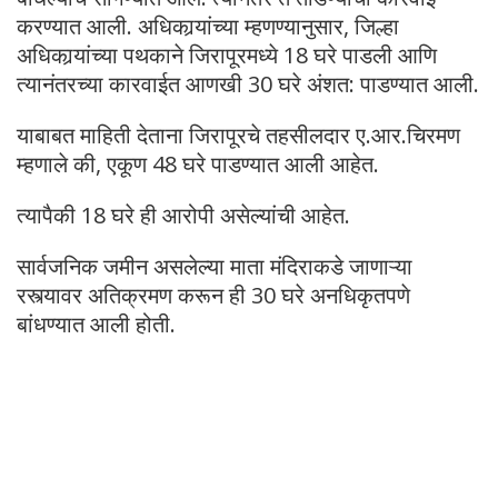
करण्यात आली. अधिकार्‍यांच्या म्हणण्यानुसार, जिल्हा
अधिकार्‍यांच्या पथकाने जिरापूरमध्ये 18 घरे पाडली आणि
त्यानंतरच्या कारवाईत आणखी 30 घरे अंशत: पाडण्यात आली.
याबाबत माहिती देताना जिरापूरचे तहसीलदार ए.आर.चिरमण
म्हणाले की, एकूण 48 घरे पाडण्यात आली आहेत.
त्यापैकी 18 घरे ही आरोपी असेल्यांची आहेत.
सार्वजनिक जमीन असलेल्या माता मंदिराकडे जाणाऱ्या
रस्त्यावर अतिक्रमण करून ही 30 घरे अनधिकृतपणे
बांधण्यात आली होती.