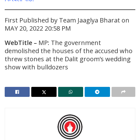
First Published by Team Jaaglya Bharat on
MAY 20, 2022 20:58 PM
WebTitle –
MP: The government
demolished the houses of the accused who
threw stones at the Dalit groom’s wedding
show with bulldozers