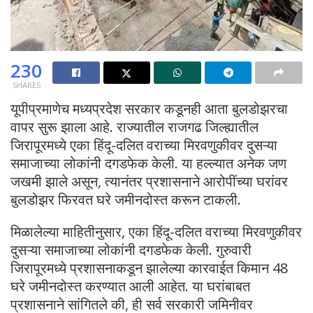
230
SHARES
यूपीप्रमाणेच मध्यप्रदेश सरकार कडूनही आता बुलडोझरचा
वापर सुरू झाला आहे. राज्यातील राजगढ जिल्ह्यातील
जिरापूरमध्ये एका हिंदू-दलित वराच्या मिरवणुकीवर दुसऱ्या
समाजाच्या लोकांनी दगडफेक केली. या हल्ल्यात अनेक जण
जखमी झाले असून, त्यानंतर प्रशासनाने आरोपींच्या घरांवर
बुलडोझर फिरवत घरे जमीनदोस्त करून टाकली.
मिळालेल्या माहितीनुसार, एका हिंदू-दलित वराच्या मिरवणुकीवर
दुसऱ्या समाजाच्या लोकांनी दगडफेक केली. गुरुवारी
जिरापूरमध्ये प्रशासनाकडून झालेल्या कारवाईत किमान 48
घरे जमीनदोस्त करण्यात आली आहेत. या घरांबाबत
प्रशासनाने सांगितले की, ही सर्व सरकारी जमिनीवर