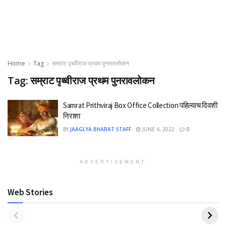
Home
Tag
सम्राट पृथ्वीराज प्रथम पुनरावलोकन
Tag:
सम्राट पृथ्वीराज प्रथम पुनरावलोकन
Samrat Prithviraj Box Office Collection पहिल्याच दिवशी
निराशा
BY
JAAGLYA BHARAT STAFF
JUNE 4, 2022
0
ADVERTISEMENT
Web Stories