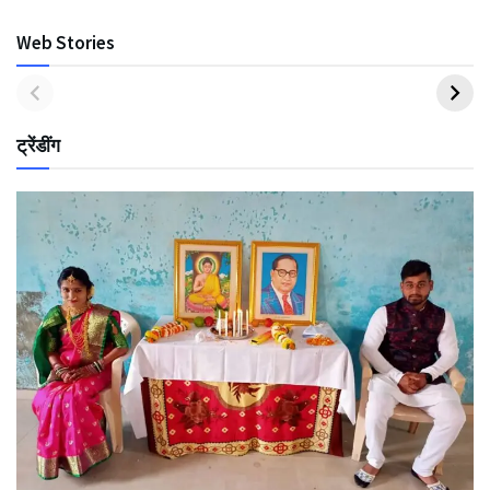
Web Stories
ट्रेंडींग