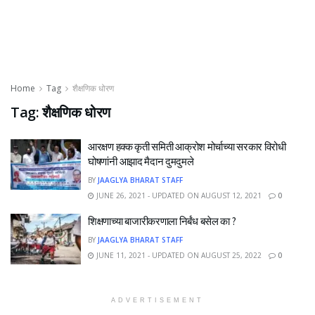
Home
Tag
शैक्षणिक धोरण
Tag:
शैक्षणिक धोरण
आरक्षण हक्क कृती समिती आक्रोश मोर्चाच्या सरकार विरोधी
घोषणांनी आझाद मैदान दुमदुमले
BY
JAAGLYA BHARAT STAFF
JUNE 26, 2021 - UPDATED ON AUGUST 12, 2021
0
शिक्षणाच्या बाजारीकरणाला निर्बंध बसेल का ?
BY
JAAGLYA BHARAT STAFF
JUNE 11, 2021 - UPDATED ON AUGUST 25, 2022
0
ADVERTISEMENT