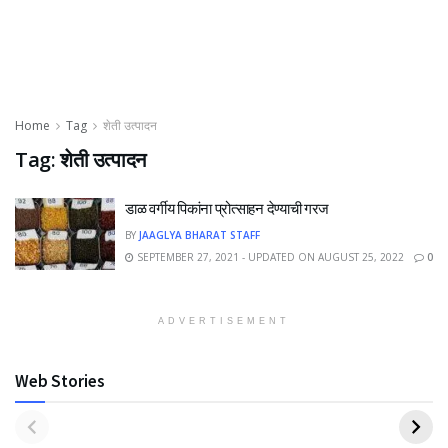
Home
Tag
शेती उत्पादन
Tag:
शेती उत्पादन
डाळ वर्गीय पिकांना प्रोत्साहन देण्याची गरज
BY
JAAGLYA BHARAT STAFF
SEPTEMBER 27, 2021 - UPDATED ON AUGUST 25, 2022
0
ADVERTISEMENT
Web Stories