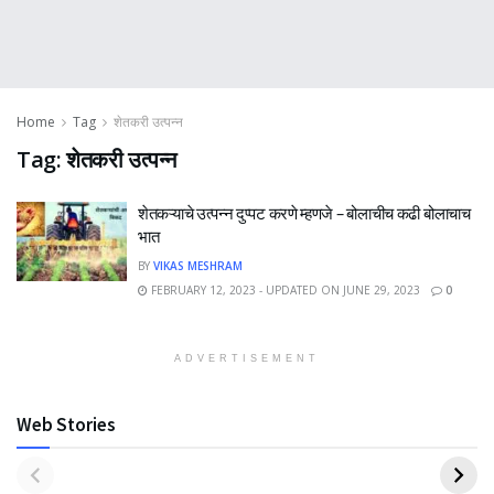
Home
Tag
शेतकरी उत्पन्न
Tag:
शेतकरी उत्पन्न
शेतकऱ्याचे उत्पन्न दुप्पट करणे म्हणजे – बोलाचीच कढी बोलाचाच
भात
BY
VIKAS MESHRAM
FEBRUARY 12, 2023 - UPDATED ON JUNE 29, 2023
0
ADVERTISEMENT
Web Stories