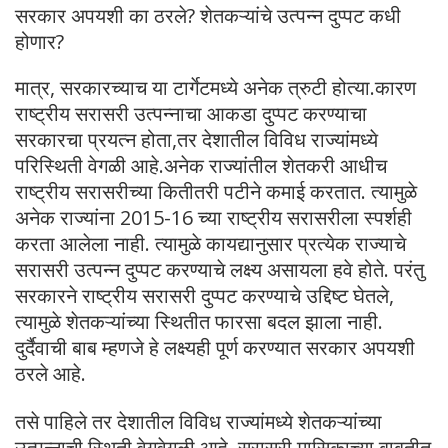
सरकार अपयशी का ठरले? शेतकऱ्यांचे उत्पन्न दुप्पट कधी
होणार?
मात्र, सरकारच्याच या टार्गेटमध्ये अनेक त्रुटी होत्या.कारण
राष्ट्रीय सरासरी उत्पन्नाचा आकडा दुप्पट करण्याचा
सरकारचा प्रयत्न होता,तर देशातील विविध राज्यांमध्ये
परिस्थिती वेगळी आहे.अनेक राज्यांतील शेतकरी आधीच
राष्ट्रीय सरासरीच्या कितीतरी पटीने कमाई करतात. त्यामुळे
अनेक राज्यांना 2015-16 च्या राष्ट्रीय सरासरीला स्पर्शही
करता आलेला नाही. त्यामुळे कायद्यानुसार प्रत्येक राज्याचे
सरासरी उत्पन्न दुप्पट करण्याचे लक्ष्य असायला हवे होते. परंतु
सरकारने राष्ट्रीय सरासरी दुप्पट करण्याचे उद्दिष्ट घेतले,
त्यामुळे शेतकऱ्यांच्या स्थितीत फारसा बदल झाला नाही.
दुर्दैवाची बाब म्हणजे हे लक्ष्यही पूर्ण करण्यात सरकार अपयशी
ठरले आहे.
तसे पाहिले तर देशातील विविध राज्यांमध्ये शेतकऱ्यांच्या
उत्पन्नाची स्थिती वेगवेगळी आहे. सरासरी मासिकाच्या बाबतीत