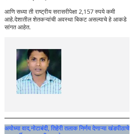
आणि सध्या ती राष्ट्रीय सरासरीपेक्षा 2,157 रुपये कमी
आहे.देशातील शेतकऱ्यांची अवस्था बिकट असल्याचे हे आकडे
सांगत आहेत.
अयोध्या वाद,नोटाबंदी, तिहेरी तलाक निर्णय देणाऱ्या खंडपीठाचे