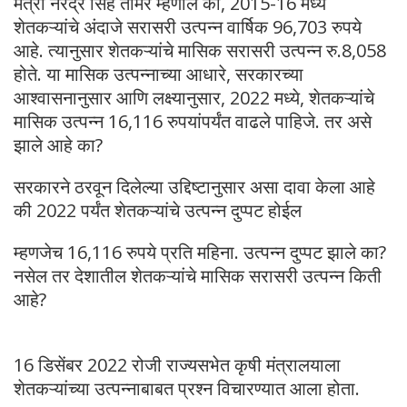
मंत्री नरेंद्र सिंह तोमर म्हणाले की, 2015-16 मध्ये
शेतकऱ्यांचे अंदाजे सरासरी उत्पन्न वार्षिक 96,703 रुपये
आहे. त्यानुसार शेतकऱ्यांचे मासिक सरासरी उत्पन्न रु.8,058
होते. या मासिक उत्पन्नाच्या आधारे, सरकारच्या
आश्वासनानुसार आणि लक्ष्यानुसार, 2022 मध्ये, शेतकऱ्यांचे
मासिक उत्पन्न 16,116 रुपयांपर्यंत वाढले पाहिजे. तर असे
झाले आहे का?
सरकारने ठरवून दिलेल्या उद्दिष्टानुसार असा दावा केला आहे
की 2022 पर्यंत शेतकऱ्यांचे उत्पन्न दुप्पट होईल
म्हणजेच 16,116 रुपये प्रति महिना. उत्पन्न दुप्पट झाले का?
नसेल तर देशातील शेतकऱ्यांचे मासिक सरासरी उत्पन्न किती
आहे?
16 डिसेंबर 2022 रोजी राज्यसभेत कृषी मंत्रालयाला
शेतकऱ्यांच्या उत्पन्नाबाबत प्रश्न विचारण्यात आला होता.