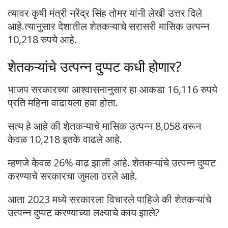
त्यावर कृषी मंत्री नरेंद्र सिंह तोमर यांनी लेखी उत्तर दिले
आहे.त्यानुसार देशातील शेतकऱ्याचे सरासरी मासिक उत्पन्न
10,218 रुपये आहे.
शेतकऱ्यांचे उत्पन्न दुप्पट कधी होणार?
भाजप सरकारच्या आश्वासनानुसार हा आकडा 16,116 रुपये
प्रति महिना वाढायला हवा होता.
सत्य हे आहे की शेतकऱ्याचे मासिक उत्पन्न 8,058 वरून
केवळ 10,218 इतके वाढले आहे.
म्हणजे केवळ 26% वाढ झाली आहे. शेतकऱ्यांचे उत्पन्न दुप्पट
करण्याचे सरकारचा जुमला ठरले आहे.
आता 2023 मध्ये सरकारला विचारले पाहिजे की शेतकऱ्यांचे
उत्पन्न दुप्पट करण्याच्या लक्ष्याचे काय झाले?