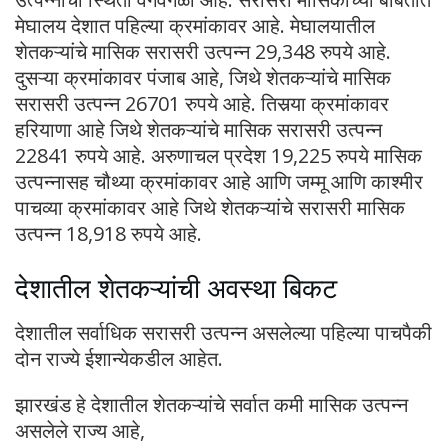
मेघालय देशात पहिल्या क्रमांकावर आहे. मेघालयातील
शेतकऱ्यांचे मासिक सरासरी उत्पन्न 29,348 रुपये आहे.
दुसऱ्या क्रमांकावर पंजाब आहे, जिथे शेतकऱ्यांचे मासिक
सरासरी उत्पन्न 26701 रुपये आहे. तिसर्‍या क्रमांकावर
हरियाणा आहे जिथे शेतकऱ्यांचे मासिक सरासरी उत्पन्न
22841 रुपये आहे. अरुणाचल प्रदेश 19,225 रुपये मासिक
उत्पन्नासह चौथ्या क्रमांकावर आहे आणि जम्मू आणि काश्मीर
पाचव्या क्रमांकावर आहे जिथे शेतकऱ्यांचे सरासरी मासिक
उत्पन्न 18,918 रुपये आहे.
देशातील शेतकऱ्यांची अवस्था बिकट
देशातील सर्वाधिक सरासरी उत्पन्न असलेल्या पहिल्या पाचपैकी
दोन राज्ये ईशान्येकडील आहेत.
झारखंड हे देशातील शेतकऱ्यांचे सर्वात कमी मासिक उत्पन्न
असलेले राज्य आहे,