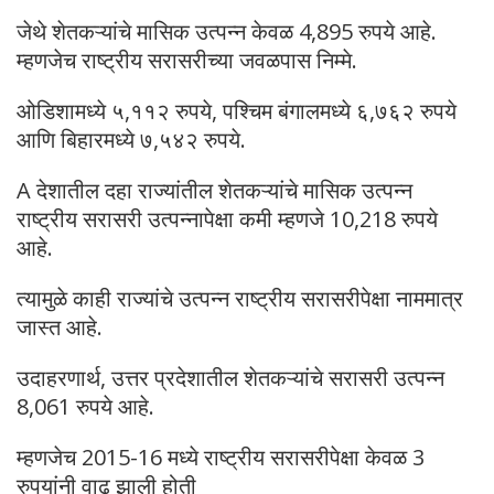
जेथे शेतकऱ्यांचे मासिक उत्पन्न केवळ 4,895 रुपये आहे.
म्हणजेच राष्ट्रीय सरासरीच्या जवळपास निम्मे.
ओडिशामध्ये ५,११२ रुपये, पश्चिम बंगालमध्ये ६,७६२ रुपये
आणि बिहारमध्ये ७,५४२ रुपये.
A देशातील दहा राज्यांतील शेतकऱ्यांचे मासिक उत्पन्न
राष्ट्रीय सरासरी उत्पन्नापेक्षा कमी म्हणजे 10,218 रुपये
आहे.
त्यामुळे काही राज्यांचे उत्पन्न राष्ट्रीय सरासरीपेक्षा नाममात्र
जास्त आहे.
उदाहरणार्थ, उत्तर प्रदेशातील शेतकऱ्यांचे सरासरी उत्पन्न
8,061 रुपये आहे.
म्हणजेच 2015-16 मध्ये राष्ट्रीय सरासरीपेक्षा केवळ 3
रुपयांनी वाढ झाली होती