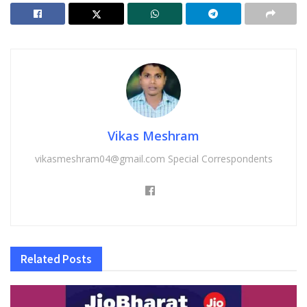
Vikas Meshram
vikasmeshram04@gmail.com Special Correspondents
Related
Posts