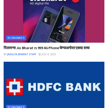
ECONOMICS
रिलायन्स Jio Bharat rs 999 4G Phone घेण्याअगोदर एकदा वाचा
BY
JAAGLYA BHARAT STAFF
JULY 4, 2023
ECONOMICS