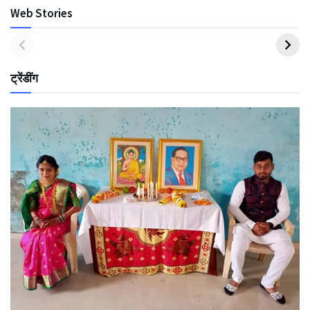
Web Stories
ट्रेंडींग