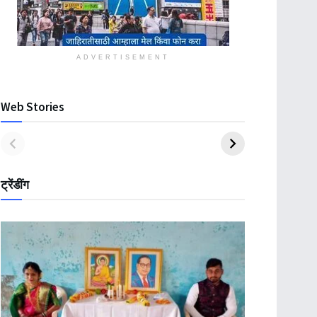
ADVERTISEMENT
Web Stories
ट्रेंडींग