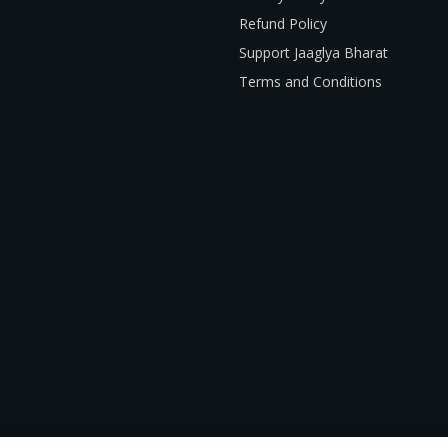
Refund Policy
Support Jaaglya Bharat
Terms and Conditions