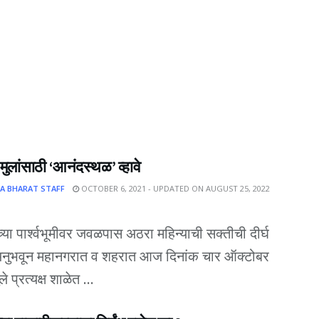
 मुलांसाठी ‘आनंदस्थळ’ व्हावे
A BHARAT STAFF
OCTOBER 6, 2021 - UPDATED ON AUGUST 25, 2022
्या पार्श्वभूमीवर जवळपास अठरा महिन्याची सक्तीची दीर्घ
 अनुभवून महानगरात व शहरात आज दिनांक चार ऑक्टोबर
ले प्रत्यक्ष शाळेत ...