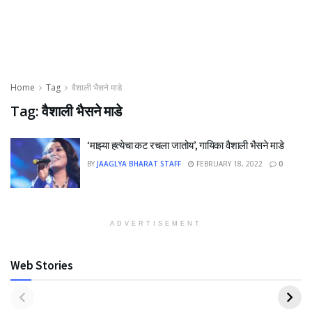
Home
Tag
वैशाली भैसने माडे
Tag:
वैशाली भैसने माडे
‘माझ्या हत्येचा कट रचला जातोय’, गायिका वैशाली भैसने माडे
BY
JAAGLYA BHARAT STAFF
FEBRUARY 18, 2022
0
ADVERTISEMENT
Web Stories