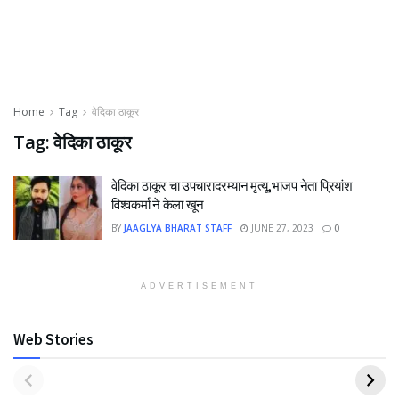
Home
Tag
वेदिका ठाकूर
Tag:
वेदिका ठाकूर
वेदिका ठाकूर चा उपचारादरम्यान मृत्यू,भाजप नेता प्रियांश
विश्वकर्मा ने केला खून
BY
JAAGLYA BHARAT STAFF
JUNE 27, 2023
0
ADVERTISEMENT
Web Stories