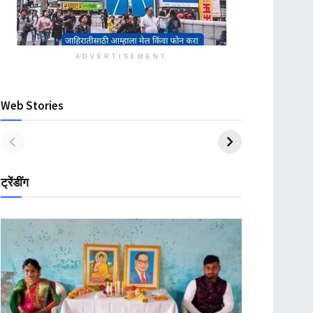
ADVERTISEMENT
Web Stories
ट्रेंडींग