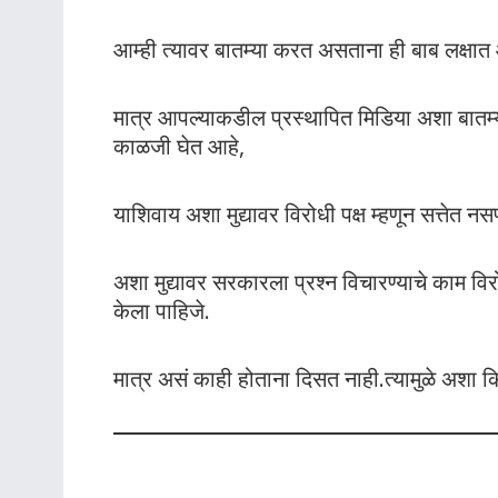
आम्ही त्यावर बातम्या करत असताना ही बाब लक्षा
मात्र आपल्याकडील प्रस्थापित मिडिया अशा बातम्या
काळजी घेत आहे,
याशिवाय अशा मुद्यावर विरोधी पक्ष म्हणून सत्तेत नसण
अशा मुद्यावर सरकारला प्रश्न विचारण्याचे काम विरोधी 
केला पाहिजे.
मात्र असं काही होताना दिसत नाही.त्यामुळे अशा क