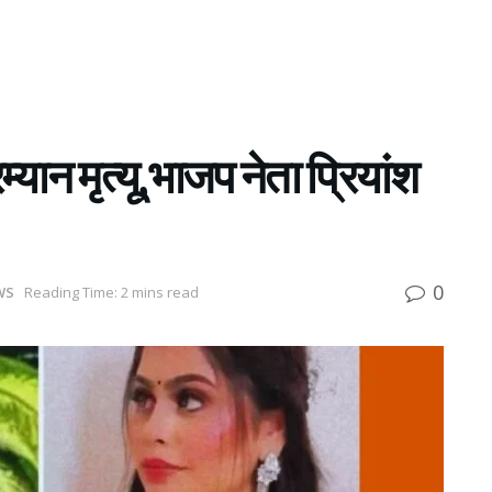
यान मृत्यू,भाजप नेता प्रियांश
0
WS
Reading Time: 2 mins read