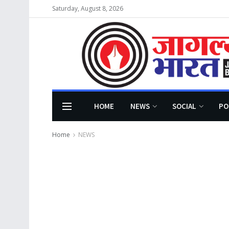
Saturday, August 8, 2026
HOME
NEWS
SOCIAL
PO
Home
NEWS