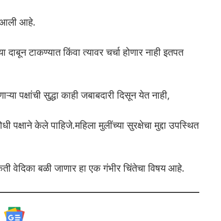
त आली आहे.
 दाबून टाकण्यात किंवा त्यावर चर्चा होणार नाही इतपत
ाऱ्या पक्षांची सुद्धा काही जबाबदारी दिसून येत नाही,
पक्षाने केले पाहिजे.महिला मुलींच्या सुरक्षेचा मुद्दा उपस्थित
िती वेदिका बळी जाणार हा एक गंभीर चिंतेचा विषय आहे.