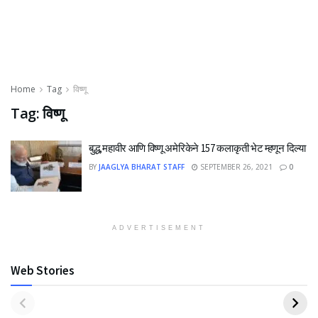
Home
Tag
विष्णू
Tag:
विष्णू
बुद्ध,महावीर आणि विष्णू अमेरिकेने 157 कलाकृती भेट म्हणून दिल्या
BY
JAAGLYA BHARAT STAFF
SEPTEMBER 26, 2021
0
ADVERTISEMENT
Web Stories