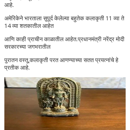
आहे.
अमेरिकेने भारताला सुपूर्द केलेल्या बहुतेक कलाकृती 11 व्या ते
14 व्या शतकातील आहेत
आणि काही प्राचीन काळातील आहेत.प्रधानमंत्री नरेंद्र मोदी
सरकारच्या जगभरातील
पुरातन वस्तू,कलाकृती परत आणण्याच्या सतत प्रयत्नांचे हे
प्रतीक आहे.