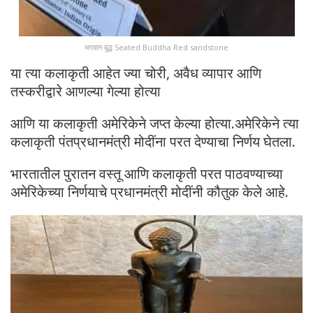
भगवान बुद्ध Seated Buddha Red sandstone
या त्या कलाकृती आहेत ज्या चोरी, अवैध व्यापार आणि
तस्करीद्वारे आणल्या गेल्या होत्या
आणि या कलाकृती अमेरिकेने जप्त केल्या होत्या.अमेरिकेने त्या
कलाकृती पंतप्रधानमंत्री मोदींना परत देण्याचा निर्णय घेतला.
भारतातील पुरातन वस्तू आणि कलाकृती परत पाठवण्याच्या
अमेरिकेच्या निर्णयाचे प्रधानमंत्री मोदींनी कौतुक केले आहे.