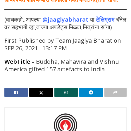
(वाचकहो..आपल्या
@jaaglyabharat
या
टेलिग्राम
चॅनेल
वर सहभागी व्हा,ताज्या अपडेट्स मिळवा,मित्रांना सांगा)
First Published by Team Jaaglya Bharat on
SEP 26, 2021 13:17 PM
WebTitle
–
Buddha, Mahavira and Vishnu
America gifted 157 artefacts to India