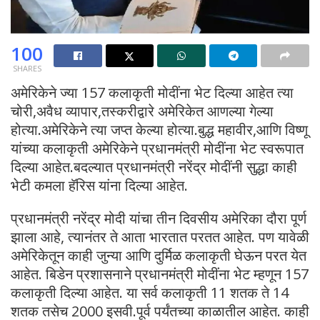
100
SHARES
अमेरिकेने ज्या 157 कलाकृती मोदींना भेट दिल्या आहेत त्या
चोरी,अवैध व्यापार,तस्करीद्वारे अमेरिकेत आणल्या गेल्या
होत्या.अमेरिकेने त्या जप्त केल्या होत्या.बुद्ध महावीर,आणि विष्णू
यांच्या कलाकृती अमेरिकेने प्रधानमंत्री मोदींना भेट स्वरूपात
दिल्या आहेत.बदल्यात प्रधानमंत्री नरेंद्र मोदींनी सुद्धा काही
भेटी कमला हॅरिस यांना दिल्या आहेत.
प्रधानमंत्री नरेंद्र मोदी यांचा तीन दिवसीय अमेरिका दौरा पूर्ण
झाला आहे, त्यानंतर ते आता भारतात परतत आहेत. पण यावेळी
अमेरिकेतून काही जुन्या आणि दुर्मिळ कलाकृती घेऊन परत येत
आहेत. बिडेन प्रशासनाने प्रधानमंत्री मोदींना भेट म्हणून 157
कलाकृती दिल्या आहेत. या सर्व कलाकृती 11 शतक ते 14
शतक तसेच 2000 इसवी.पूर्व पर्यंतच्या काळातील आहेत. काही