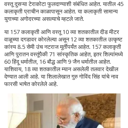
वस्तू दुसऱ्या टेराकोटा फुलदाण्याशी संबंधित आहेत. यातील 45
कलाकृती प्राचीन काळापासून आहेत. या कलाकृती सामान्य
युगाच्या अगोदरच्या असल्याचे म्हटले जाते.
या 157 कलाकृती आणि वस्तू 10 व्या शतकातील दीड मीटर
वाळूच्या दगडावर कोरलेल्या असून 12 व्या शतकातील उत्कृष्ट
कांस्य 8.5 सेमी उंच नटराज मूर्तीपर्यंत आहेत. 157 कलाकृती
आणि पुरातन वस्तूंपैकी 71 सांस्कृतिक आहेत, इतर शिल्पांमध्ये
60 हिंदू धर्मातील, 16 बौद्ध आणि 9 जैन धर्मातील आहेत.
याशिवाय, 18 व्या शतकातील म्यान असलेली तलवार देखील
देण्यात आली आहे. या शिलालेखात गुरु गोविंद सिंह यांचे नाव
फारसी भाषेत कोरलेले आहे.