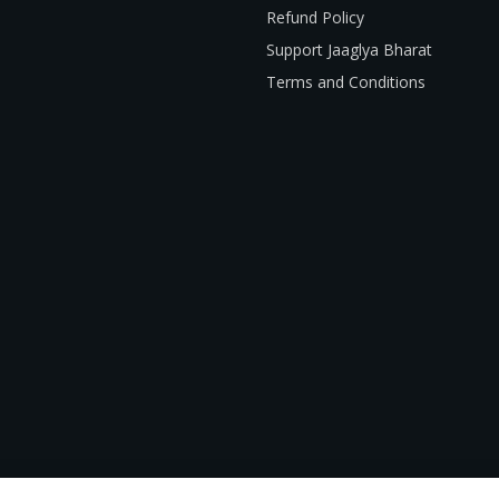
Refund Policy
Support Jaaglya Bharat
Terms and Conditions