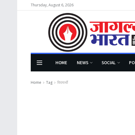
Thursday, August 6, 2026
HOME
NEWS
SOCIAL
PO
Home
Tag
विदयार्थी