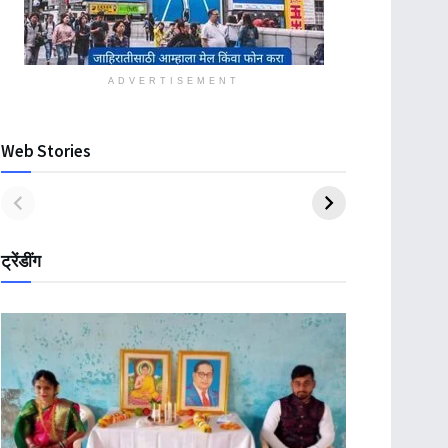
ADVERTISEMENT
Web Stories
ट्रेंडींग