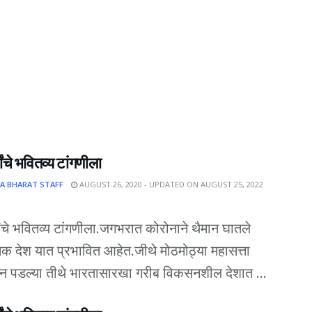
थ्यांचे भवितव्य टांगणीला
A BHARAT STAFF
AUGUST 26, 2020 - UPDATED ON AUGUST 25, 2022
थ्यांचे भवितव्य टांगणीला.जगभरात कोरोनाने थैमान घातले
क देश यात प्रभावित आहेत.जीथे मोठमोठ्या महासत्ता
न पडल्या तीथे भारतासारखा गरीब विकसनशील देशात ...