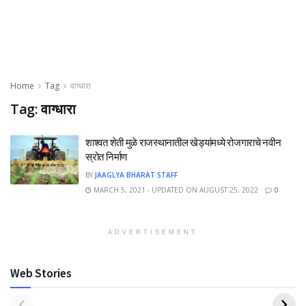
Home
Tag
वाग्धारा
Tag:
वाग्धारा
शाश्वत शेती मुळे राजस्थानातील खेड्यांमध्ये रोजगाराचे नवीन
स्रोत निर्माण
BY
JAAGLYA BHARAT STAFF
MARCH 5, 2021 - UPDATED ON AUGUST 25, 2022
0
ADVERTISEMENT
Web Stories