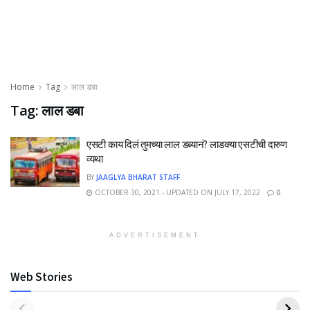
Home
Tag
लाल डबा
Tag:
लाल डबा
एसटी काय दिलं तुमच्या लाल डब्यानं? लाडक्या एसटीची दारुण
व्यथा
BY
JAAGLYA BHARAT STAFF
OCTOBER 30, 2021 - UPDATED ON JULY 17, 2022
0
ADVERTISEMENT
Web Stories