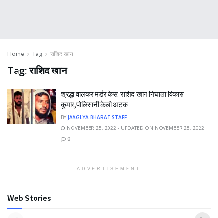
Home
Tag
राशिद खान
Tag:
राशिद खान
श्रद्धा वालकर मर्डर केस: राशिद खान निघाला विकास
कुमार,पोलिसानी केली अटक
BY
JAAGLYA BHARAT STAFF
NOVEMBER 25, 2022 - UPDATED ON NOVEMBER 28, 2022
0
ADVERTISEMENT
Web Stories