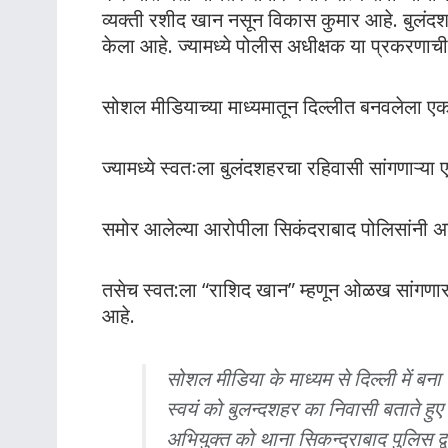
व्‍यक्‍ती रशीद खान नसून विकास कुमार आहे. बुलं
केला आहे. ज्यामध्ये पोलीस अधीक्षक या प्रकरणाची 
सोशल मीडियाच्या माध्यमातून दिल्लीत बनवलेला ए
ज्यामध्ये स्वतःला बुलंदशहरचा रहिवासी सांगणाऱ्या एका
समोर आलेल्या आरोपीला सिकंदराबाद पोलिसांनी 
तसेच स्वत:ला “राशिद खान” म्हणून ओळख सांगणारा 
आहे.
सोशल मीडिया के माध्यम से दिल्ली में बना ए
स्वयं को बुलन्दशहर का निवासी बताते हुए
अभियुक्त को थाना सिकन्द्राबाद पुलिस द्व