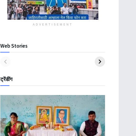
ADVERTISEMENT
Web Stories
ट्रेंडींग