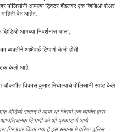
दशहर पोलिसांनी आपल्या ट्विटर हँडलवर एक व्हिडिओ शेअर
माहिती देत ​​आहेत.
क व्हिडिओ आमच्या निदर्शनास आला,
 व्यक्तीने आक्षेपार्ह टिप्पणी केली होती.
अटक केली आहे.
चौकशीत विकास कुमार निघाल्याचे पोलिसांनी स्पष्ट केले
क वीडियो संज्ञान में आया था जिसमें एक व्यक्ति द्वारा
 आप्पत्तिजनक टिप्पणी की थी प्रकाश में आये
ारा गिरफ्तार किया गया है इस सम्बन्ध मे वरिष्ठ पुलिस