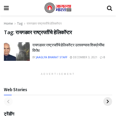
Home
Tag
रायगडवर राष्ट्रपतींचे हेलिकॉप्टर
Tag:
रायगडवर राष्ट्रपतींचे हेलिकॉप्टर
रायगडावर राष्ट्रपतींचे हेलिकॉप्टर उतरवण्यास शिवप्रेमींचा
विरोध
BY
JAAGLYA BHARAT STAFF
DECEMBER 3, 2021
0
ADVERTISEMENT
Web Stories
ट्रेंडींग